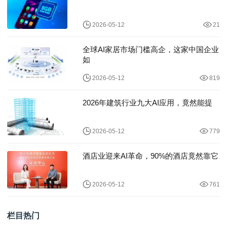
2026-05-12
21
全球AI家居市场门槛高企，这家中国企业
如
2026-05-12
819
2026年建筑行业九大AI应用，竟然能提
2026-05-12
779
酒店业迎来AI革命，90%的酒店竟然靠它
2026-05-12
761
栏目热门