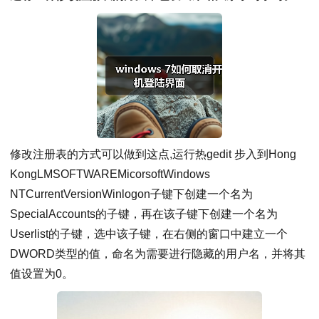
修改注册表的方式可以做到这点,运行热gedit 步入到Hong
KongLMSOFTWAREMicorsoftWindows
NTCurrentVersionWinlogon子键下创建一个名为
SpecialAccounts的子键，再在该子键下创建一个名为
Userlist的子键，选中该子键，在右侧的窗口中建立一个
DWORD类型的值，命名为需要进行隐藏的用户名，并将其
值设置为0。