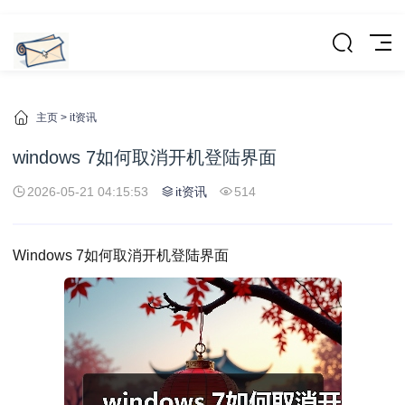
主页
>
it资讯
windows 7如何取消开机登陆界面
2026-05-21 04:15:53
it资讯
514
Windows 7如何取消开机登陆界面