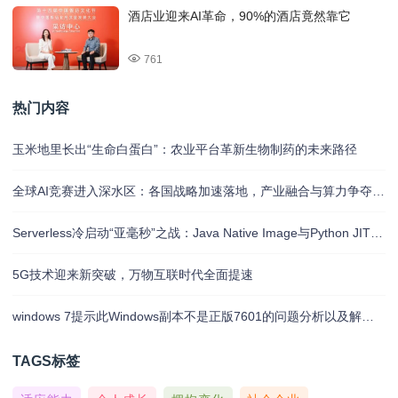
酒店业迎来AI革命，90%的酒店竟然靠它
761
热门内容
玉米地里长出“生命白蛋白”：农业平台革新生物制药的未来路径
全球AI竞赛进入深水区：各国战略加速落地，产业融合与算力争夺白热化
Serverless冷启动“亚毫秒”之战：Java Native Image与Python JIT的对决实录
5G技术迎来新突破，万物互联时代全面提速
windows 7提示此Windows副本不是正版7601的问题分析以及解决方法
TAGS标签