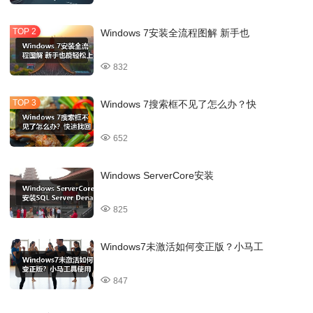
Windows 7安装全流程图解 新手也
832
Windows 7搜索框不见了怎么办？快
652
Windows ServerCore安装
825
Windows7未激活如何变正版？小马工
847