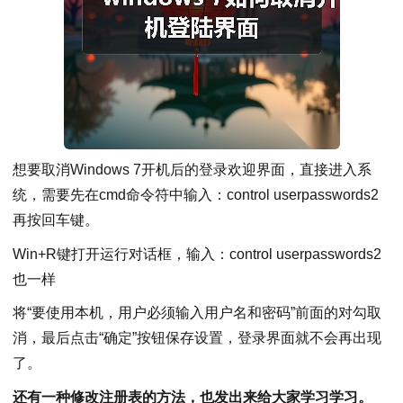
想要取消Windows 7开机后的登录欢迎界面，直接进入系
统，需要先在cmd命令符中输入：control userpasswords2
再按回车键。
Win+R键打开运行对话框，输入：control userpasswords2
也一样
将“要使用本机，用户必须输入用户名和密码”前面的对勾取
消，最后点击“确定”按钮保存设置，登录界面就不会再出现
了。
还有一种修改注册表的方法，也发出来给大家学习学习。