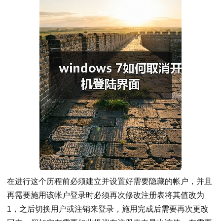
在进行这个历程前必须建立并设置好需要隐藏的帐户，并且
再需要施用该帐户登录时必须再次修改注册表将其值改为
1，之后切换用户或注销来登录，施用完成后需要再次更改