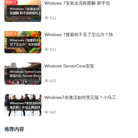
Windows 7安装全流程图解 新手也
832
Windows 7搜索框不见了怎么办？快
652
Windows ServerCore安装
825
Windows7未激活如何变正版？小马工
847
推荐内容