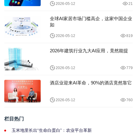
2026-05-12
21
全球AI家居市场门槛高企，这家中国企业
如
2026-05-12
819
2026年建筑行业九大AI应用，竟然能提
2026-05-12
779
酒店业迎来AI革命，90%的酒店竟然靠它
2026-05-12
760
栏目热门
玉米地里长出“生命白蛋白”：农业平台革新