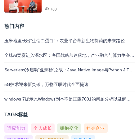
760
热门内容
玉米地里长出“生命白蛋白”：农业平台革新生物制药的未来路径
全球AI竞赛进入深水区：各国战略加速落地，产业融合与算力争夺白热化
Serverless冷启动“亚毫秒”之战：Java Native Image与Python JIT的对决实录
5G技术迎来新突破，万物互联时代全面提速
windows 7提示此Windows副本不是正版7601的问题分析以及解决方法
TAGS标签
适应能力
个人成长
拥抱变化
社会企业