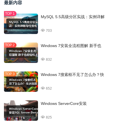
最新内容
MySQL 5.5高级分区实战：实例详解
703
Windows 7安装全流程图解 新手也
832
Windows 7搜索框不见了怎么办？快
652
Windows ServerCore安装
825