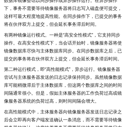
数据库镜像会话以同步操作或异步操作运行。在异步操作
下，事务不需要等待镜像服务器将日志写入磁盘便可提交，
这样可最大程度地提高性能。在同步操作下，已提交的事务
将在伙伴双方上提交，但会延长事务滞后时间。
有两种镜像运行模式。一种是“高安全性模式”，它支持同步
操作。在高安全性模式下，当会话开始时，镜像服务器将使
镜像数据库尽快与主体数据库同步。在同步数据库之后，已
提交的事务将在伙伴双方上提交，但会延长事务滞后时间。
第二种运行模式，即“高性能模式”，异步运行。镜像服务器
尝试与主体服务器发送的日志记录保持同步。虽然镜像数据
库可能稍微滞后于主体数据库，但这两个数据库之间的时间
间隔通常很小。但是，假如主体服务器的工作负荷过高或镜
像服务器系统的负荷过高，则时间间隔会增大。
在高性能模式中，主体服务器向镜像服务器发送日志记录之
后会立即再向客户端发送确认一条消息，而不需要等待镜像