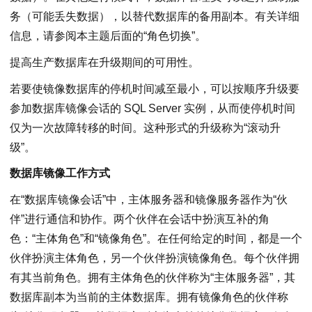
务（可能丢失数据），以替代数据库的备用副本。有关详细
信息，请参阅本主题后面的“角色切换”。
提高生产数据库在升级期间的可用性。
若要使镜像数据库的停机时间减至最小，可以按顺序升级要
参加数据库镜像会话的 SQL Server 实例，从而使停机时间
仅为一次故障转移的时间。这种形式的升级称为“滚动升
级”。
数据库镜像工作方式
在“数据库镜像会话”中，主体服务器和镜像服务器作为“伙
伴”进行通信和协作。两个伙伴在会话中扮演互补的角
色：“主体角色”和“镜像角色”。在任何给定的时间，都是一个
伙伴扮演主体角色，另一个伙伴扮演镜像角色。每个伙伴拥
有其当前角色。拥有主体角色的伙伴称为“主体服务器”，其
数据库副本为当前的主体数据库。拥有镜像角色的伙伴称