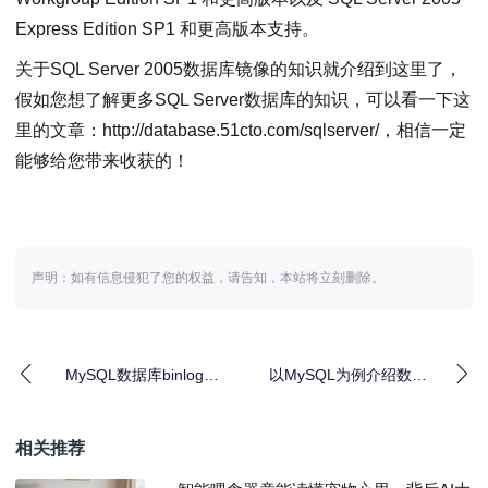
Express Edition SP1 和更高版本支持。
关于SQL Server 2005数据库镜像的知识就介绍到这里了，
假如您想了解更多SQL Server数据库的知识，可以看一下这
里的文章：http://database.51cto.com/sqlserver/，相信一定
能够给您带来收获的！
声明：如有信息侵犯了您的权益，请告知，本站将立刻删除。
MySQL数据库binlog记
以MySQL为例介绍数据
录的时间戳失序的原因
库测试工具dbmonster
的使用
相关推荐