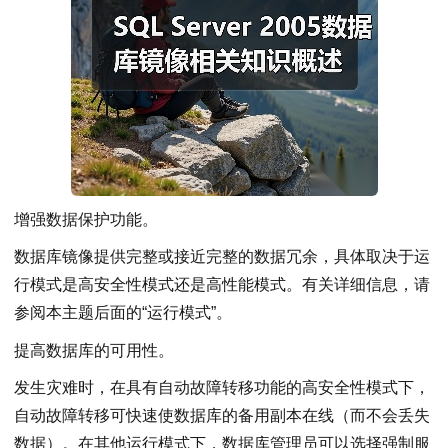
增强数据保护功能。
数据库镜像提供完整或接近完整的数据冗余，具体取决于运
行模式是高安全性模式还是高性能模式。有关详细信息，请
参阅本主题后面的“运行模式”。
提高数据库的可用性。
发生灾难时，在具有自动故障转移功能的高安全性模式下，
自动故障转移可快速使数据库的备用副本在线（而不会丢失
数据）。在其他运行模式下，数据库管理员可以选择强制服