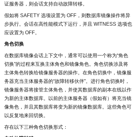
证服务器，则会话支持自动故障转移。
假如将 SAFETY 选项设置为 OFF，则数据库镜像操作将异
步执行。会话在高性能模式下运行，并且 WITNESS 选项也
应设置为 OFF。
角色切换
在数据库镜像会话上下文中，通常可以使用一个称为“角色
切换”的过程来互换主体角色和镜像角色。角色切换涉及将
主体角色转换给镜像服务器的操作。在角色切换中，镜像服
务器充当主体服务器的“故障转移伙伴”。进行角色切换时，
镜像服务器将接管主体角色，并使其数据库的副本在线以作
为新的主体数据库。以前的主体服务器（假如有）将充当镜
像角色，并且其数据库将变为新的镜像数据库。这些角色可
以反复地来回切换。
存在以下三种角色切换形式：