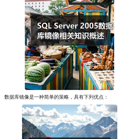
数据库镜像是一种简单的策略，具有下列优点：