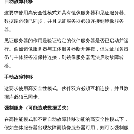
自动故障转移
这要求使用高安全性模式并具有镜像服务器和见证服务器。
数据库必须已同步，并且见证服务器必须连接到镜像服务
器。
见证服务器的作用是验证给定的伙伴服务器是否已启动并运
行。假如镜像服务器与主体服务器断开连接，但见证服务器
仍与主体服务器保持连接，则镜像服务器无法启动故障转
移。
手动故障转移
这要求使用高安全性模式。伙伴双方必须互相连接，并且数
据库必须已同步。
强制服务（可能造成数据丢失）
在高性能模式和不带自动故障转移功能的高安全性模式下，
假如主体服务器出现故障而镜像服务器可用，则可以强制服