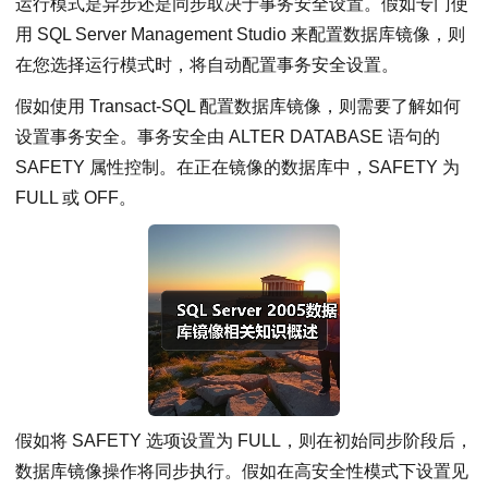
运行模式是异步还是同步取决于事务安全设置。假如专门使
用 SQL Server Management Studio 来配置数据库镜像，则
在您选择运行模式时，将自动配置事务安全设置。
假如使用 Transact-SQL 配置数据库镜像，则需要了解如何
设置事务安全。事务安全由 ALTER DATABASE 语句的
SAFETY 属性控制。在正在镜像的数据库中，SAFETY 为
FULL 或 OFF。
假如将 SAFETY 选项设置为 FULL，则在初始同步阶段后，
数据库镜像操作将同步执行。假如在高安全性模式下设置见