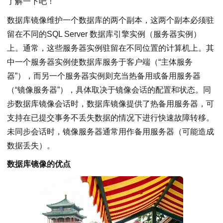
了解一下吧！
数据库镜像维护一个数据库的两个副本，这两个副本必须驻
留在不同的SQL Server 数据库引擎实例（服务器实例）
上。通常，这些服务器实例驻留在不同位置的计算机上。其
中一个服务器实例使数据库服务于客户端（“主体服务
器”），而另一个服务器实例则充当热备用或备用服务器
（“镜像服务器”），具体取决于镜像会话的配置和状态。同
步数据库镜像会话时，数据库镜像提供了热备用服务器，可
支持在已提交事务不丢失数据的情况下进行快速故障转移。
未同步会话时，镜像服务器通常用作备用服务器（可能造成
数据丢失）。
数据库镜像的优点