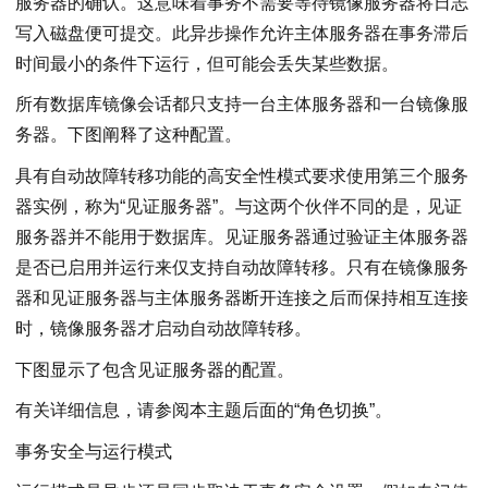
服务器的确认。这意味着事务不需要等待镜像服务器将日志
写入磁盘便可提交。此异步操作允许主体服务器在事务滞后
时间最小的条件下运行，但可能会丢失某些数据。
所有数据库镜像会话都只支持一台主体服务器和一台镜像服
务器。下图阐释了这种配置。
具有自动故障转移功能的高安全性模式要求使用第三个服务
器实例，称为“见证服务器”。与这两个伙伴不同的是，见证
服务器并不能用于数据库。见证服务器通过验证主体服务器
是否已启用并运行来仅支持自动故障转移。只有在镜像服务
器和见证服务器与主体服务器断开连接之后而保持相互连接
时，镜像服务器才启动自动故障转移。
下图显示了包含见证服务器的配置。
有关详细信息，请参阅本主题后面的“角色切换”。
事务安全与运行模式