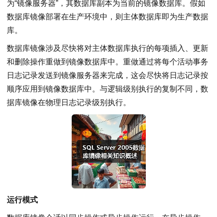
为“镜像服务器”，其数据库副本为当前的镜像数据库。假如
数据库镜像部署在生产环境中，则主体数据库即为生产数据
库。
数据库镜像涉及尽快将对主体数据库执行的每项插入、更新
和删除操作重做到镜像数据库中。重做通过将每个活动事务
日志记录发送到镜像服务器来完成，这会尽快将日志记录按
顺序应用到镜像数据库中。与逻辑级别执行的复制不同，数
据库镜像在物理日志记录级别执行。
运行模式