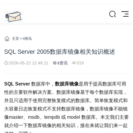
主页
>
it资讯
SQL Server 2005数据库镜像相关知识概述
2026-05-22 12:46:11
it资讯
519
SQL Server
数据库中，
数据库镜像
是用于提高数据库可用
性的主要软件解决方案。数据库镜像基于每个数据库实现，
并且只适用于使用完整恢复模式的数据库。简单恢复模式和
大容量日志恢复模式不支持数据库镜像，数据库镜像不能镜
像master、msdb、tempdb 或 model 数据库。本文我们主要
就介绍一下数据库镜像的相关知识，接在来就让我们来一起