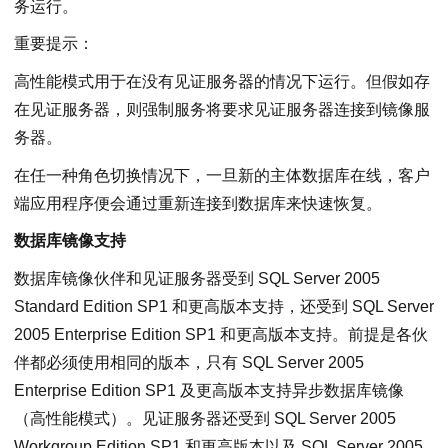
务运行。
重要提示：
高性能模式用于在没有见证服务器的情况下运行。但假如存
在见证服务器，则强制服务将要求见证服务器连接到镜像服
务器。
在任一种角色切换情况下，一旦新的主体数据库在线，客户
端应用程序便会通过重新连接到数据库来快速恢复。
数据库镜像支持
数据库镜像伙伴和见证服务器受到 SQL Server 2005
Standard Edition SP1 和更高版本支持，还受到 SQL Server
2005 Enterprise Edition SP1 和更高版本支持。前提是各伙
伴都必须使用相同的版本，只有 SQL Server 2005
Enterprise Edition SP1 及更高版本支持异步数据库镜像
（高性能模式）。见证服务器还受到 SQL Server 2005
Workgroup Edition SP1 和更高版本以及 SQL Server 2005