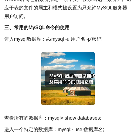
应于表的文件的属主和模式被设置为只允许MySQL服务器
用户访问。
三、常用的MySQL命令的使用
进入mysql数据库：#./mysql -u 用户名 -p'密码'
查看所有的数据库：mysql> show databases;
进入一个特定的数据库：mysql> use 数据库名;