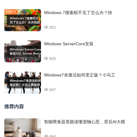
Windows 7搜索框不见了怎么办？快
652
Windows ServerCore安装
825
Windows7未激活如何变正版？小马工
847
推荐内容
智能喂食器竟能读懂宠物心思，背后AI大模
864