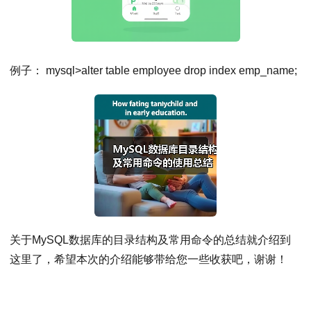
例子： mysql>alter table employee drop index emp_name;
关于MySQL数据库的目录结构及常用命令的总结就介绍到
这里了，希望本次的介绍能够带给您一些收获吧，谢谢！