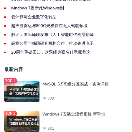
windows 7提示此Windows副
云计算与企业数字化转型
超声波雷达与800G光模块在无人驾驶领域
解读：国际译联发布《人工智能时代机器翻译
高意公司与韩国研究机构合作，推动先进电子
20周年重磅回归，这双经典联名鞋竟藏着这
最新内容
MySQL 5.5高级分区实战：实例详解
703
Windows 7安装全流程图解 新手也
831