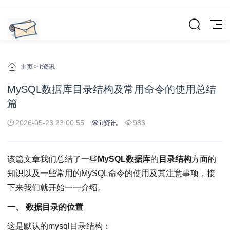
主页
>
it资讯
MySQL数据库目录结构及常用命令的使用总结
篇
2026-05-23 23:00:55
it资讯
983
该篇文章我们总结了一些
MySQL数据库
的
目录结构
方面的
知识以及一些常用的MySQL命令的使用及其注意事项，接
下来我们就开始一一介绍。
一、 数据目录的位置
这是默认的mysql目录结构：