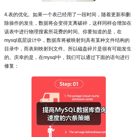
4.表的优化。如果一个表已经用了一段时间，随着更新和删
除操作的发生，数据将会变得支离破碎，这样同样会增加在
该表中进行物理搜索所花费的时间。你要知道的是，在
mysql底层设计中，数据库将被映射到具有某种文件结构的
目录中，而表则映射到文件。所以磁盘碎片是很有可能发生
的。庆幸的是，在mysql中，我们可以通过下面的语句进行
修复：