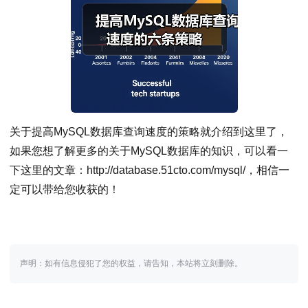
关于提高MySQL数据库查询速度的策略就介绍到这里了，
如果您想了解更多的关于MySQL数据库的知识，可以看一
下这里的文章：http://database.51cto.com/mysql/，相信一
定可以带给您收获的！
声明：如有信息侵犯了您的权益，请告知，本站将立刻删除。