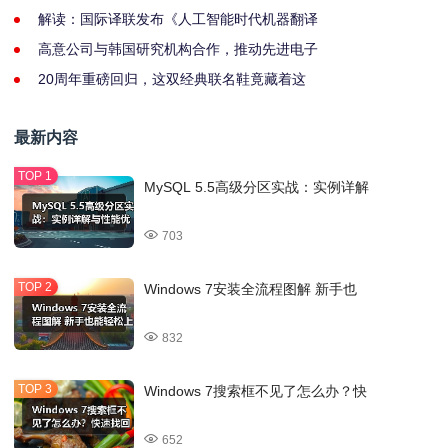
解读：国际译联发布《人工智能时代机器翻译
高意公司与韩国研究机构合作，推动先进电子
20周年重磅回归，这双经典联名鞋竟藏着这
最新内容
MySQL 5.5高级分区实战：实例详解
703
Windows 7安装全流程图解 新手也
832
Windows 7搜索框不见了怎么办？快
652