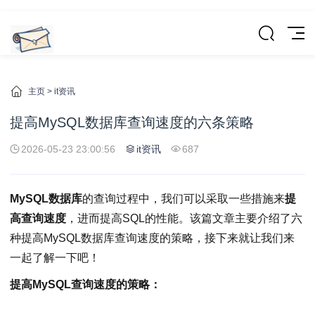
主页
>
it资讯
提高MySQL数据库查询速度的六条策略
2026-05-23 23:00:56
it资讯
687
MySQL数据库
的查询过程中，我们可以采取一些措施来
提
高查询速度
，进而提高SQL的性能。该篇文章主要介绍了六
种提高MySQL数据库查询速度的策略，接下来就让我们来
一起了解一下吧！
提高MySQL查询速度的策略：