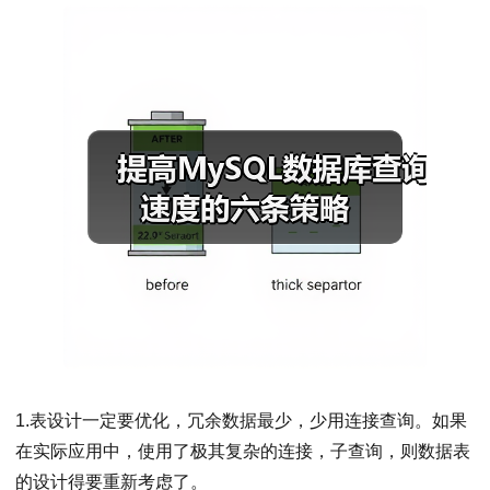
1.表设计一定要优化，冗余数据最少，少用连接查询。如果
在实际应用中，使用了极其复杂的连接，子查询，则数据表
的设计得要重新考虑了。