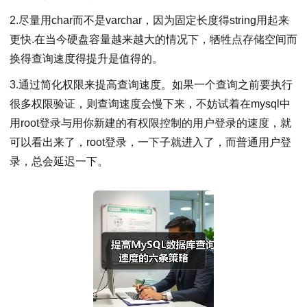
2.尽量用char而不是varchar，因为固定长度得string用起来
更快.在当今硬盘容量越来越大的情况下，牺牲点存储空间而
换得查询速度得提升是值得的。
3.通过简化权限来提高查询速度。如果一个查询之前要执行
很多权限验证，则查询速度会慢下来，不妨试着在mysql中
用root登录与用你新建的有权限控制的用户登录的速度，就
可以看出来了，root登录，一下子就进入了，而普通用户登
录，总会延迟一下。