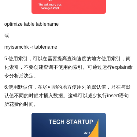
optimize table tablename
或
myisamchk -r tablename
5.使用索引，可以在需要提高查询速度的地方使用索引，简
化索引，不要创建查询不使用的索引。可通过运行explain命
令分析后决定。
6.使用默认值，在尽可能的地方使用列的默认值，只在与默
认值不同的时候才插入数据。这样可以减少执行insert语句
所花费的时间。