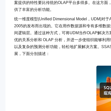
案提供的特性要比传统的OLAP平台多得多。在这方面，Unifi
供了丰富的分析功能。
统一维度模型(Unified Dimensional Model，UDM)对
2005的发布而出现的。它在用作数据源和专有多维数
间逻辑层。通过这种方式，可将UDM当作OLAP解决
优的关系分析和 OLAP 分析，并进一步使组织能够利用独特的Key P
以及复杂的预测分析功能，轻松地扩展解决方案。SSA
展，下面分别描述：