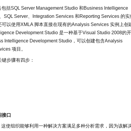
r Management Studio 和Business Intelligence
QL Server、Integration Services 和Reporting Services 的实
还可以使用XMLA 脚本直接在现有的Analysis Services 实例上创
e Development Studio 是一种基于Visual Studio 2008的
igence Development Studio，可以创建包含Analysis
vices 项目。
io建模的关键步骤有四步：
问接口
特性。这使组织能够利用一种解决方案满足多种分析需求，因为该解