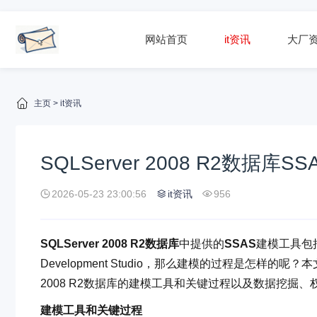
网站首页
it资讯
大厂
主页
>
it资讯
SQLServer 2008 R2数据
2026-05-23 23:00:56
it资讯
956
SQLServer 2008 R2数据库
中提供的
SSAS
建模工具包括包括S
Development Studio，那么建模的过程是怎样的
2008 R2数据库的建模工具和关键过程以及数据挖掘
建模工具和关键过程