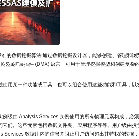
标准的数据挖掘算法;通过数据挖掘设计器，能够创建、管理和浏
挖掘扩展插件 (DMX) 语言，可用于管理挖掘模型和创建复杂
独使用某一种功能或工具，也可以组合使用这些功能和工具，以
 Analysis Services 实例使用的所有物理元素构成，必
问它们。这些元素包括数据文件夹、应用程序等等。用户级由授
s Services 数据库内的信息并阻止用户访问超出其特权的数据