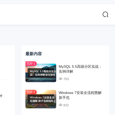
最新内容
MySQL 5.5高级分区实战：
实例详解
703
Windows 7安装全流程图解
r
新手也
832