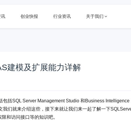
资讯
创业快报
行业资讯
关于我们
库SSAS建模及扩展能力详解
QL Server Management Studio 和Business Intelligence
呢？本文我们就来介绍这些，接下来就让我们来一起了解一下SQLServe
、权限和访问接口等的知识吧。