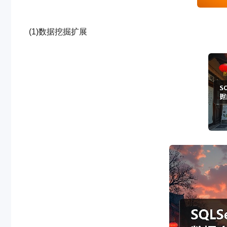
(1)数据挖掘扩展