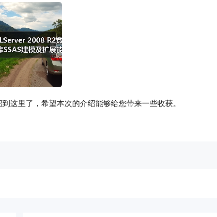
知识就介绍到这里了，希望本次的介绍能够给您带来一些收获。