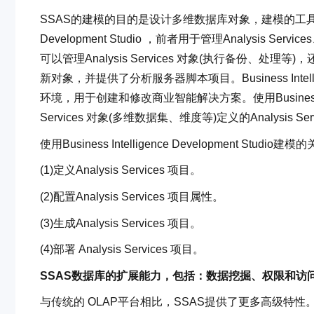
SSAS的建模的目的是设计多维数据库对象，建模的工具包括SQL Serve
Development Studio ，前者用于管理Analysis Services、S
可以管理Analysis Services 对象(执行备份、处理等)，
新对象，并提供了分析服务器脚本项目。Business Intelligenc
环境，用于创建和修改商业智能解决方案。使用Business Intell
Services 对象(多维数据集、维度等)定义的Analysis Ser
使用Business Intelligence Development Stud
(1)定义Analysis Services 项目。
(2)配置Analysis Services 项目属性。
(3)生成Analysis Services 项目。
(4)部署 Analysis Services 项目。
SSAS数据库的扩展能力，包括：数据挖掘、权限和访
与传统的 OLAP平台相比，SSAS提供了更多高级