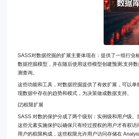
SASS对数据挖掘的扩展主要体现在：提供了一组行业
数据挖掘模型，并在随后使用这些模型创建预测;支持数据
测查询。
这些功能和工具，对数据挖掘提供了有效扩展，可以单
现数据中存在的趋势和模式，为决策做成数据支持。
(2)权限扩展
SASS 对数的保护分成了两个级别：实例级和用户级。实例级由
这些元素实施保护以确保只有经过授权的用户才有权访
用户的权限构成，这些权限允许用户访问存储在 Analysi