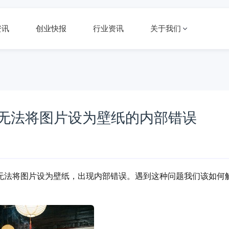
资讯
创业快报
行业资讯
关于我们
提示无法将图片设为壁纸的内部错误
示：无法将图片设为壁纸，出现内部错误。遇到这种问题我们该如何