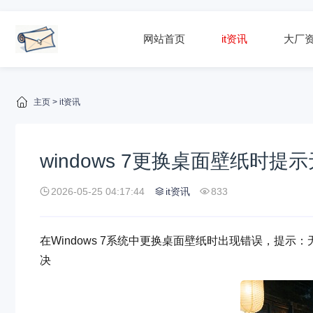
网站首页
it资讯
大厂
主页
>
it资讯
windows 7更换桌面壁纸时
2026-05-25 04:17:44
it资讯
833
在Windows 7系统中更换桌面壁纸时出现错误，提
决