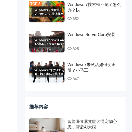
Windows 7搜索框不见了怎么
办？快
652
Windows ServerCore安装
825
Windows7未激活如何变正
版？小马工
847
推荐内容
智能喂食器竟能读懂宠物心
思，背后AI大模