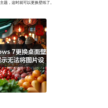
个主题，这时就可以更换壁纸了。