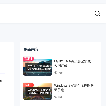
最新内容
MySQL 5.5高级分区实战：
实例详解
703
解
Windows 7安装全流程图解
新手也
832