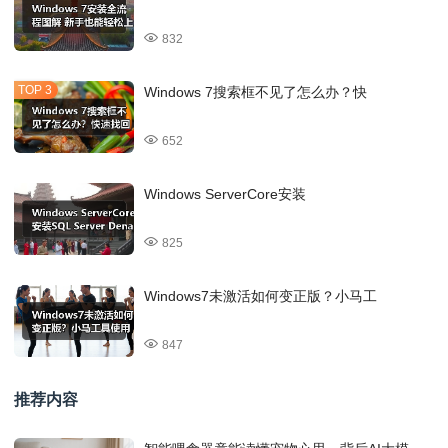
832
Windows 7搜索框不见了怎么办？快
652
Windows ServerCore安装
825
Windows7未激活如何变正版？小马工
847
推荐内容