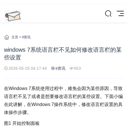
主页
>
it资讯
windows 7系统语言栏不见如何修改语言栏的某
些设置
2026-05-25 04:17:44
it资讯
653
在Windows 7系统使用过程中，难免会因为某些原因，导致
语言栏不见了或者是想要修改语言栏的某些设置。下面小编
在此讲解，在Windows 7操作系统中，修改语言栏设置的具
体操作步骤。
图1 开始控制面板