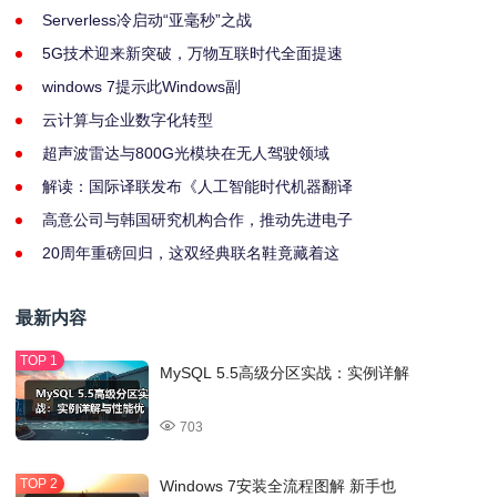
Serverless冷启动“亚毫秒”之战
5G技术迎来新突破，万物互联时代全面提速
windows 7提示此Windows副
云计算与企业数字化转型
超声波雷达与800G光模块在无人驾驶领域
解读：国际译联发布《人工智能时代机器翻译
高意公司与韩国研究机构合作，推动先进电子
20周年重磅回归，这双经典联名鞋竟藏着这
最新内容
MySQL 5.5高级分区实战：实例详解
703
Windows 7安装全流程图解 新手也