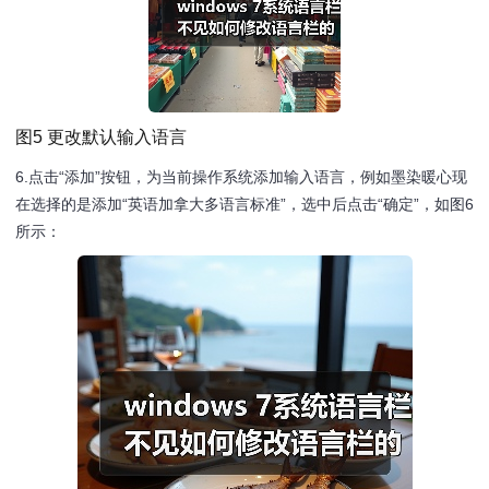
图5 更改默认输入语言
6.点击“添加”按钮，为当前操作系统添加输入语言，例如墨染暖心现
在选择的是添加“英语加拿大多语言标准”，选中后点击“确定”，如图6
所示：