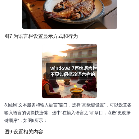
图7 为语言栏设置显示方式和行为
8.回到“文本服务和输入语言”窗口，选择“高级键设置”，可以设置各
输入语言的切换快捷键，选中“在输入语言之间”条目，点击“更改按
键顺序”，如图8所示：
图9 设置相关内容