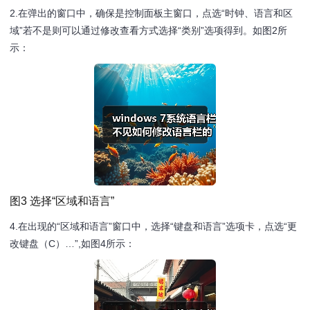
2.在弹出的窗口中，确保是控制面板主窗口，点选“时钟、语言和区
域”若不是则可以通过修改查看方式选择“类别”选项得到。如图2所
示：
图3 选择“区域和语言”
4.在出现的“区域和语言”窗口中，选择“键盘和语言”选项卡，点选“更
改键盘（C）…”,如图4所示：