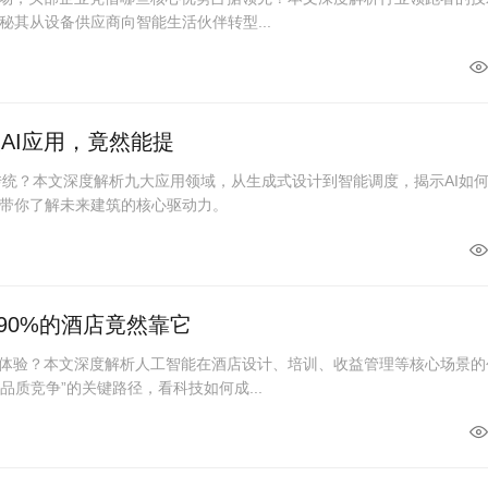
秘其从设备供应商向智能生活伙伴转型...
大AI应用，竟然能提
覆传统？本文深度解析九大应用领域，从生成式设计到智能调度，揭示AI如
带你了解未来建筑的核心驱动力。
90%的酒店竟然靠它
与体验？本文深度解析人工智能在酒店设计、培训、收益管理等核心场景的
品质竞争”的关键路径，看科技如何成...