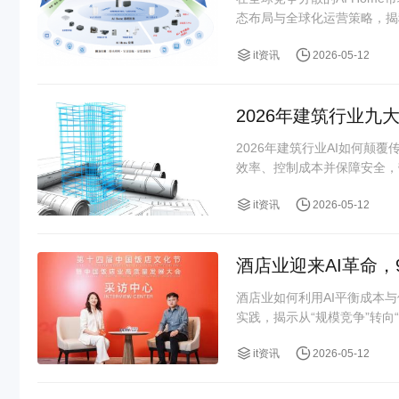
态布局与全球化运营策略，揭
it资讯
2026-05-12
2026年建筑行业九
2026年建筑行业AI如何颠
效率、控制成本并保障安全，
it资讯
2026-05-12
酒店业迎来AI革命，
酒店业如何利用AI平衡成本
实践，揭示从“规模竞争”转向“
it资讯
2026-05-12