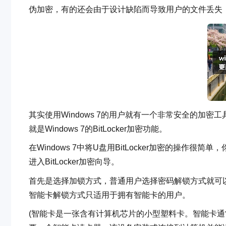
伪加密，有的还会由于设计缺陷而导致用户的文件丢失
其实使用Windows 7的用户就有一个非常安全的加
就是Windows 7的BitLocker加密功能。
在Windows 7中将U盘用BitLocker加密的操作很简
进入BitLocker加密向导。
首先是选择加锁方式，普通用户选择密码解锁方式就可
智能卡解锁方式只适用于拥有智能卡的用户。
(智能卡是一张含有计算机芯片的小型塑料卡。智能卡通常