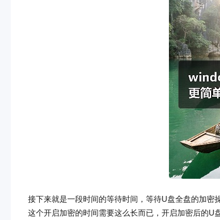
接下来就是一段时间的等待时间，等待U盘全盘的加密
这个开启加密的时间需要这么长而已，开启加密后的U