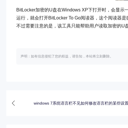
BitLocker加密的U盘在Windows XP下打开时，会
运行，就会打开BitLocker To Go阅读器，这个阅读器是
不过需要注意的是，该工具只能帮助用户读取加密的U
声明：如有信息侵犯了您的权益，请告知，本站将立刻删除。
windows 7系统语言栏不见如何修改语言栏的某些设