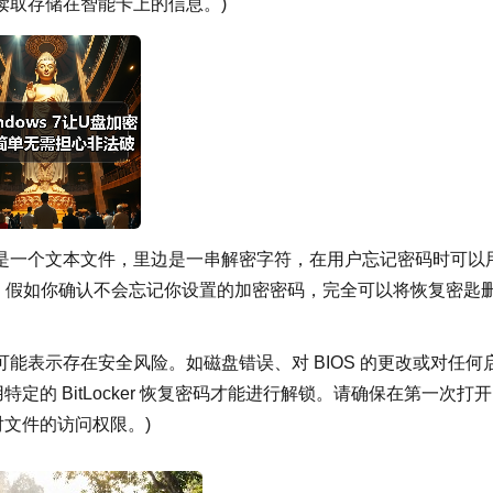
读取存储在智能卡上的信息。)
是一个文本文件，里边是一串解密字符，在用户忘记密码时可以
，假如你确认不会忘记你设置的加密密码，完全可以将恢复密匙
条件可能表示存在安全风险。如磁盘错误、对 BIOS 的更改或对任何
用特定的 BitLocker 恢复密码才能进行解锁。请确保在第一次打开
去对文件的访问权限。)