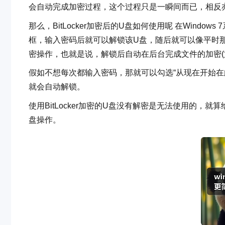
会自动完成加密过程，这个过程只是一瞬间而已，相反
那么，BitLocker加密后的U盘如何使用呢 在Wind
框，输入密码后就可以解锁该U盘，随后就可以像平时
密操作，也就是说，解锁后自动在后台完成文件的加密(文
假如不想每次都输入密码，那就可以勾选“从现在开始在
就会自动解锁。
使用BitLocker加密的U盘没有解密是无法使用的
盘操作。