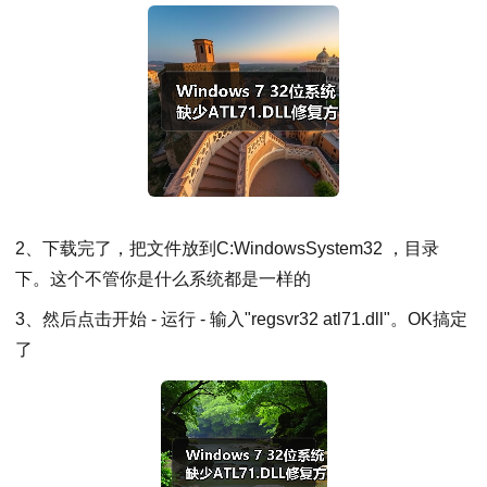
2、下载完了，把文件放到C:WindowsSystem32 ，目录
下。这个不管你是什么系统都是一样的
3、然后点击开始 - 运行 - 输入"regsvr32 atl71.dll"。OK搞定
了