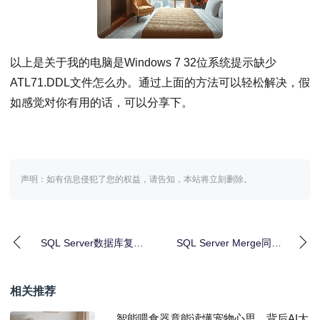
以上是关于我的电脑是Windows 7 32位系统提示缺少
ATL71.DDL文件怎么办。通过上面的方法可以轻松解决，假
如感觉对你有用的话，可以分享下。
声明：如有信息侵犯了您的权益，请告知，本站将立刻删除。
SQL Server数据库复制
SQL Server Merge同步
失败原因及解决方法
BUG修复方法
相关推荐
智能喂食器竟能读懂宠物心思，背后AI大