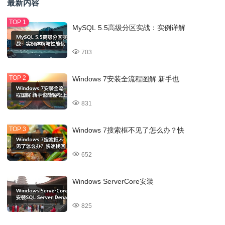
最新内容
MySQL 5.5高级分区实战：实例详解
703
Windows 7安装全流程图解 新手也
831
Windows 7搜索框不见了怎么办？快
652
Windows ServerCore安装
825