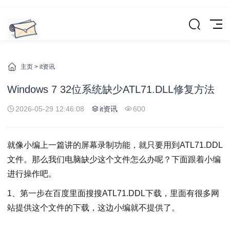
主页
>
it资讯
Windows 7 32位系统缺少ATL71.DLL修复方法
2026-05-29 12:46:08
it资讯
600
就像小编上一篇讲的屏幕录制功能，就只要用到ATL71.DDL
文件。那么我们电脑缺少这个文件怎么办呢？下面跟着小编
进行操作吧。
1、第一步在百度里面搜搜ATL71.DDL下载，里面有很多网
站提供这个文件的下载，这边小编就不提供了。