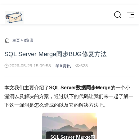
主页
>
it资讯
SQL Server Merge同步BUG修复方法
2026-05-29 15:09:58
it资讯
628
本文我们主要介绍了
SQL Server数据同步Merge
的一个小
漏洞以及解决的方案，通过以下的代码让我们来一起了解一
下这一漏洞是怎么造成的以及它的解决方法吧。