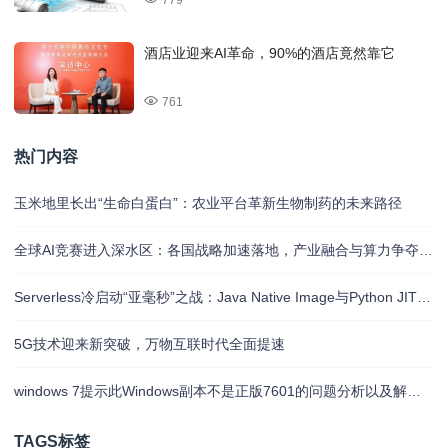
酒店业迎来AI革命，90%的酒店竟然靠它
761
热门内容
玉米地里长出“生命白蛋白”：农业平台革新生物制药的未来路径
全球AI竞赛进入深水区：各国战略加速落地，产业融合与算力争夺白热化
Serverless冷启动“亚毫秒”之战：Java Native Image与Python JIT的对决实录
5G技术迎来新突破，万物互联时代全面提速
windows 7提示此Windows副本不是正版7601的问题分析以及解决方法
TAGS标签