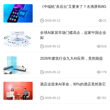
《中端机"杀后台"又要来了？水滴屏和8G
2026-05-12
21
全球AI家居市场门槛高企，这家中国企业
如
2026-05-12
819
2026年建筑行业九大AI应用，竟然能提
2026-05-12
779
酒店业迎来AI革命，90%的酒店竟然靠它
2026-05-12
761