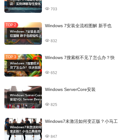
703
Windows 7安装全流程图解 新手也
832
Windows 7搜索框不见了怎么办？快
652
Windows ServerCore安装
825
Windows7未激活如何变正版？小马工
847