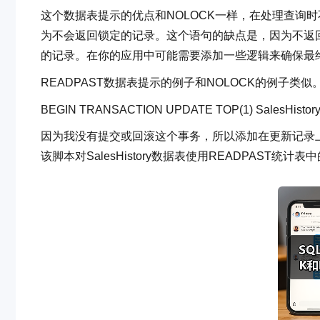
这个数据表提示的优点和NOLOCK一样，在处理查询时
为不会返回锁定的记录。这个语句的缺点是，因为不返
的记录。在你的应用中可能需要添加一些逻辑来确保最
READPAST数据表提示的例子和NOLOCK的例子类似。
BEGIN
TRANSACTION
UPDATE
TOP
(1) SalesHistor
因为我没有提交或回滚这个事务，所以添加在更新记录
该脚本对SalesHistory数据表使用READPAST统计