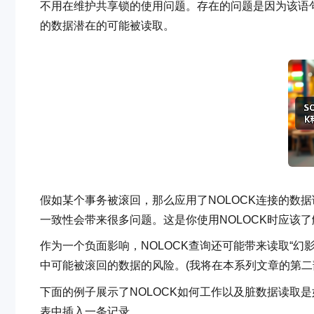
不用在维护共享锁的使用问题。存在的问题是因为该语句
的数据潜在的可能被读取。
假如某个事务被滚回，那么应用了NOLOCK连接的数
一致性会带来很多问题。这是你使用NOLOCK时应该
作为一个负面影响，NOLOCK查询还可能带来读取“
中可能被滚回的数据的风险。(我将在本系列文章的第二
下面的例子展示了NOLOCK如何工作以及脏数据读取是如何
表中插入一条记录。