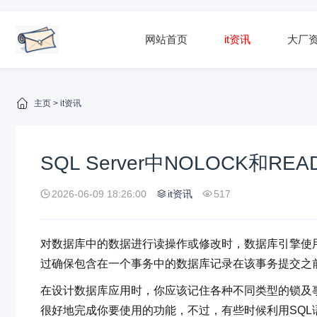
网站首页
it资讯
大厂
主页
>
it资讯
SQL Server中NOLOCK和R
2026-06-09 18:26:00
it资讯
517
对数据库中的数据进行读操作或修改时，数据库引擎使
过确保包含在一个事务中的数据库记录在该事务提交之
在设计数据库应用时，你应该记住各种不同类型的锁及事务
很好地完成你要使用的功能，不过，有些时候利用SQ