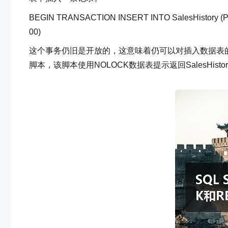
BEGIN
TRANSACTION
INSERT
INTO
SalesHistory
(P
00)
这个事务仍旧是开放的，这意味着仍可以对插入数据表
脚本，该脚本使用NOLOCK数据表提示返回SalesHist