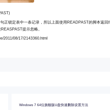
PAST)
DATE语句正锁定表中一条记录，所以上面使用READPAST的脚本返回
EASPAST提示忽略。
/2011/08/17/2143360.html
？
Windows 7 64位旗舰版U盘快速删除设置方法