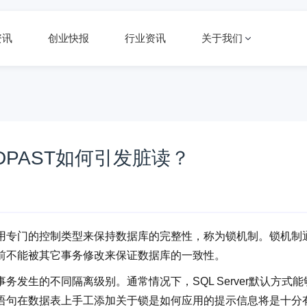
资讯
创业快报
行业资讯
关于我们
EADPAST如何引发脏读？
用专门的控制类型来保持数据库的完整性，称为锁机制。锁机制
前不能被其它事务修改来保证数据库的一致性。
发生的不同隔离级别。通常情况下，SQL Server默认方式能
L语句在数据表上手工添加关于锁是如何应用的提示信息将是十分