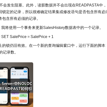
不会发生阻塞。此外，读脏数据并不会出现在READPASTA中
回锁定的记录，所以很难确定结果集或修改语句是否包含所有必
终包含所有必须的记录。
我将使用一个事务来更新SalesHistory数据表中的一个记录。
y
SET
SalePrice = SalePrice + 1
上的锁仍旧有效。在一个新的查询编辑窗口中，运行下面的脚本
表中的记录数。