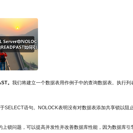
ST。
我们将建立一个数据表用作例子中的查询数据表。执行列
。
用于SELECT语句。NOLOCK表明没有对数据表添加共享锁以阻
的上锁问题，可以提高并发性并改善数据库性能，因为数据库引