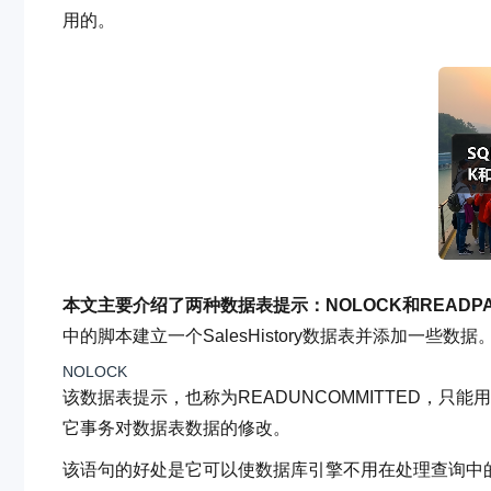
用的。
本文主要介绍了两种数据表提示：NOLOCK和READPA
中的脚本建立一个SalesHistory数据表并添加一些数据
NOLOCK
该数据表提示，也称为READUNCOMMITTED，只能
它事务对数据表数据的修改。
该语句的好处是它可以使数据库引擎不用在处理查询中