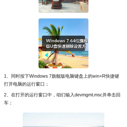
1、同时按下Windows 7旗舰版电脑键盘上的win+R快捷键
打开电脑的运行窗口；
2、在打开的运行窗口中，咱们输入devmgmt.msc并单击回
车；