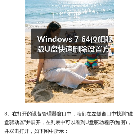
3、在打开的设备管理器窗口中，咱们在左侧窗口中找到“磁
盘驱动器”并展开，在列表中可以看到U盘驱动程序(如图)，
并双击打开，如下图中所示：