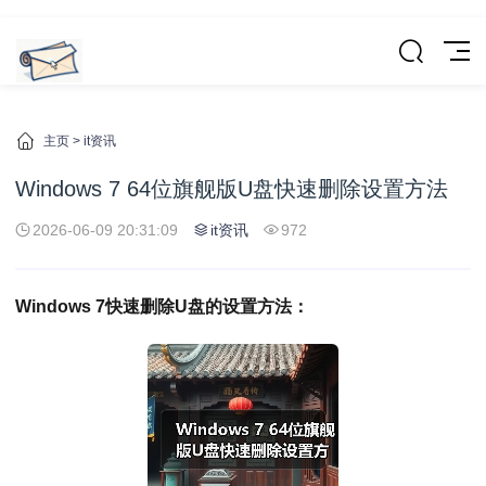
主页
>
it资讯
Windows 7 64位旗舰版U盘快速删除设置方法
2026-06-09 20:31:09
it资讯
972
Windows 7快速删除U盘的设置方法：