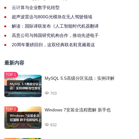
云计算与企业数字化转型
超声波雷达与800G光模块在无人驾驶领域
解读：国际译联发布《人工智能时代机器翻译
高意公司与韩国研究机构合作，推动先进电子
20周年重磅回归，这双经典联名鞋竟藏着这
最新内容
MySQL 5.5高级分区实战：实例详解
703
Windows 7安装全流程图解 新手也
832