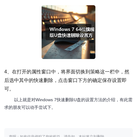
4、在打开的属性窗口中，将界面切换到策略这一栏中，然
后选中其中的快速删除，点击窗口下方的确定保存设置即
可。
以上就是对Windows 7快速删除U盘的设置方法的介绍，有此需
求的朋友可以动手尝试下。
声明：如有信息侵犯了您的权益，请告知，本站将立刻删除。