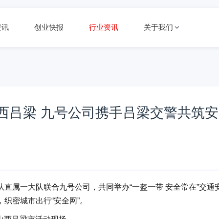
资讯
创业快报
行业资讯
关于我们
山西吕梁 九号公司携手吕梁交警共筑安
直属一大队联合九号公司，共同举办“一盔一带 安全常在”交通
织密城市出行“安全网”。