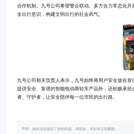
合作机制。九号公司希望警企联动、多方合力常态化开
全出行意识，构建文明出行的社会风气。
九号公司相关负责人表示，九号始终将用户安全放在首
提供安全、靠谱的智能电动两轮车产品外，还积极承担
者、守护者，让安全陪伴每一位市民的出行路。
声明：如有信息侵犯了您的权益，请告知，本站将立刻删除。