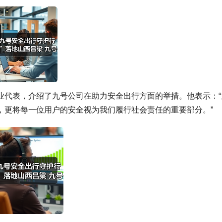
业代表，介绍了九号公司在助力安全出行方面的举措。他表示：“
，更将每一位用户的安全视为我们履行社会责任的重要部分。”