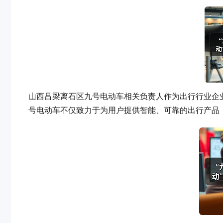
山西吕梁离石区九号电动车相关负责人作为出行行业企
号电动车不仅致力于为用户提供智能、可靠的出行产品