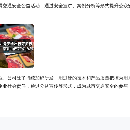
展交通安全公益活动，通过安全宣讲、案例分析等形式提升公众
位。公司除了持续加码研发，用过硬的技术和产品质量把控为用
企业社会责任，通过公益宣传等形式，成为城市交通安全的参与