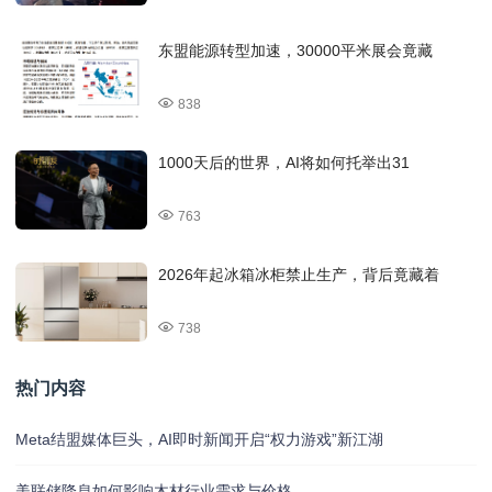
东盟能源转型加速，30000平米展会竟藏
838
1000天后的世界，AI将如何托举出31
763
2026年起冰箱冰柜禁止生产，背后竟藏着
738
热门内容
Meta结盟媒体巨头，AI即时新闻开启“权力游戏”新江湖
美联储降息如何影响木材行业需求与价格