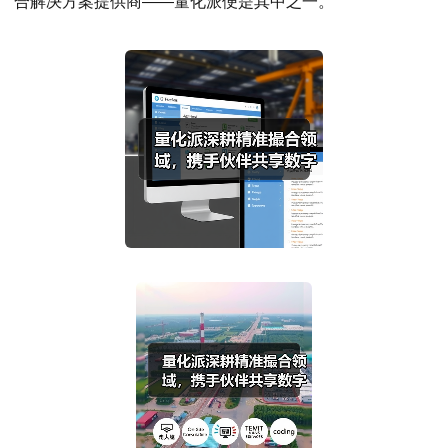
合解决方案提供商——量化派便是其中之一。