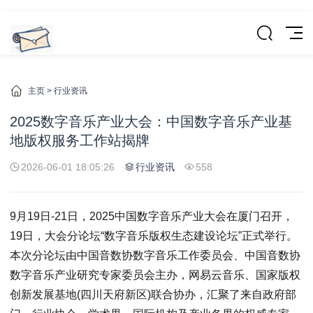
主页
>
行业资讯
2025数字音乐产业大会：中国数字音乐产业基
地版权服务工作站揭牌
2026-06-01 18:05:26
行业资讯
558
9月19日-21日，2025中国数字音乐产业大会在厦门召开，
19日，大会分论坛“数字音乐版权生态建设论坛”正式举行。
本次分论坛由中国音数协数字音乐工作委员会、中国音数协
数字音乐产业研究专家委员会主办，网易云音乐、国家版权
创新发展基地(四川天府新区)联合协办，汇聚了来自政府部