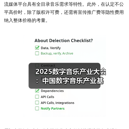
流媒体平台具有全目录音乐需求等特性。此外，在认定不公
平高价时，除了版权许可费，还需将宣传推广费等隐性费用
纳入整体价格的考量。