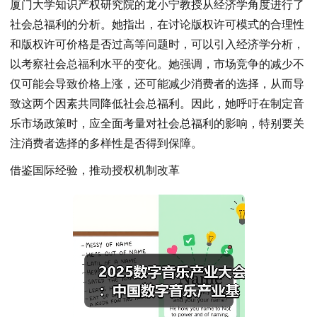
厦门大学知识产权研究院的龙小宁教授从经济学角度进行了
社会总福利的分析。她指出，在讨论版权许可模式的合理性
和版权许可价格是否过高等问题时，可以引入经济学分析，
以考察社会总福利水平的变化。她强调，市场竞争的减少不
仅可能会导致价格上涨，还可能减少消费者的选择，从而导
致这两个因素共同降低社会总福利。因此，她呼吁在制定音
乐市场政策时，应全面考量对社会总福利的影响，特别要关
注消费者选择的多样性是否得到保障。
借鉴国际经验，推动授权机制改革