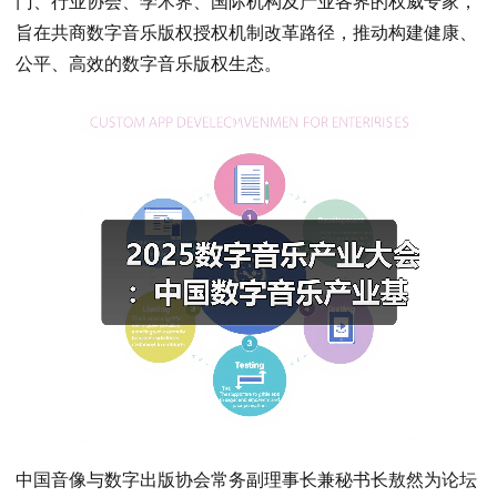
门、行业协会、学术界、国际机构及产业各界的权威专家，
旨在共商数字音乐版权授权机制改革路径，推动构建健康、
公平、高效的数字音乐版权生态。
中国音像与数字出版协会常务副理事长兼秘书长敖然为论坛