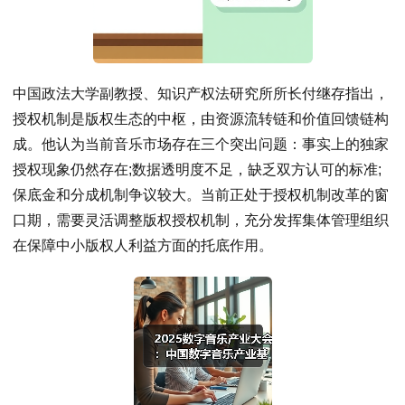
中国政法大学副教授、知识产权法研究所所长付继存指出，
授权机制是版权生态的中枢，由资源流转链和价值回馈链构
成。他认为当前音乐市场存在三个突出问题：事实上的独家
授权现象仍然存在;数据透明度不足，缺乏双方认可的标准;
保底金和分成机制争议较大。当前正处于授权机制改革的窗
口期，需要灵活调整版权授权机制，充分发挥集体管理组织
在保障中小版权人利益方面的托底作用。