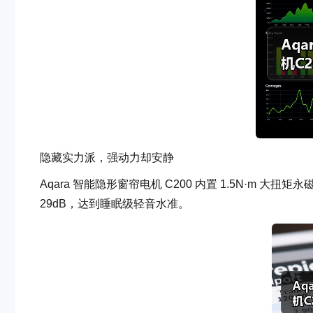
隐藏实力派，强动力却安静
Aqara 智能隐形窗帘电机 C200 内置 1.5N·m 
29dB，达到睡眠级轻音水准。