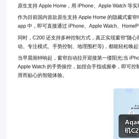
原生支持 Apple Home，用 iPhone、Apple Watch
作为目前国内首款原生支持 Apple Home 的隐藏式窗帘
app 中，即可直接通过 iPhone、Apple Watch、
同时，C200 还支持多种控制方式，真正实现窗帘“随心而
动、专注模式、手势控制、地理围栏等)，都能轻松唤起
当早晨闹钟响起，窗帘自动拉开迎接第一缕阳光;当 iPh
Apple Watch 的手势操控，如捏合手指或握拳，
滑而贴心的智能体验。