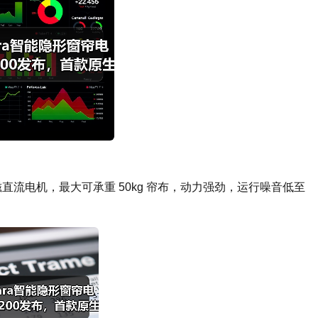
大扭矩永磁直流电机，最大可承重 50kg 帘布，动力强劲，运行噪音低至