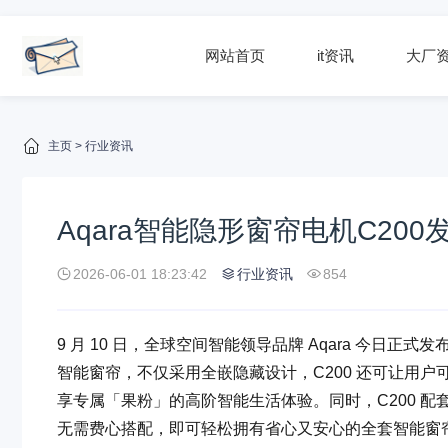
网站首页
it资讯
大厂
主页
>
行业资讯
Aqara智能隐形窗帘电机C200发
2026-06-01 18:23:42
行业资讯
854
9 月 10 日，全球空间智能领导品牌 Aqara 今日正式发
智能窗帘，不仅采用全嵌隐藏设计，C200 还可让用户可通过 i
享专属「果粉」的高阶智能生活体验。同时，C200 
无需费心搭配，即可轻松拥有省心又安心的全套智能窗