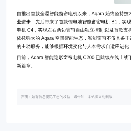
自推出首款全屋智能窗帘电机以来，Aqara 始终坚
业进步，先后带来了首款锂电池智能窗帘电机 B1，实现免
电机 C4，实现左右两边窗帘自由独立控制;以及首款支持 A
依托强大的 Aqara 空间智能生态，智能窗帘不仅具备
的主动服务，能够根据环境变化与人本需求自适应进化
目前，Aqara 智能隐形窗帘电机 C200 已陆续在线
新篇章。
声明：如有信息侵犯了您的权益，请告知，本站将立刻删除。