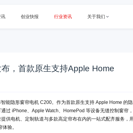
资讯
创业快报
行业资讯
关于我们
布，首款原生支持Apple Home
布智能隐形窗帘电机 C200。作为首款原生支持 Apple Home 的
Phone、Apple Watch、HomePod 等设备无缝控制窗帘
配套提供电机、定制轨道与多款高定帘布在内的一站式配齐服务，
帘体验。