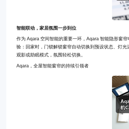
智能联动，
家居
氛围一步到位
作为 Aqara 空间智能的重要一环，Aqara 智能隐形
验：回家时，门锁解锁窗帘自动切换到预设状态、灯光温
观影或助眠模式，氛围轻松切换。
Aqara，全屋智能窗帘的持续引领者