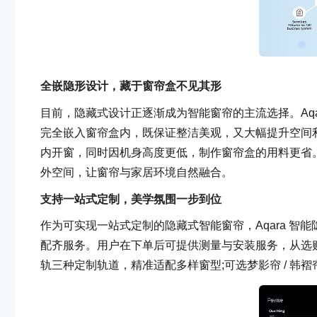
全嵌隐形设计，藏于窗帘盒不见其形
目前，隐藏式设计正逐渐成为智能窗帘的主流选择。Aqara
完全嵌入窗帘盒内，既保证整洁美观，又大幅提升空间利
内开窗，同时因机身高度更低，制作窗帘盒的用料更省。
外空间，让窗帘与家居环境自然融合。
支持
一站式定制，美学氛围一步到位
作为可实现一站式定制的隐藏式智能窗帘，Aqara 智能
配齐服务。用户在下单后可提供测量与安装服务，从选购到落地
轨三种定制轨道，精准适配多样窗型;可选梦影帘 / 