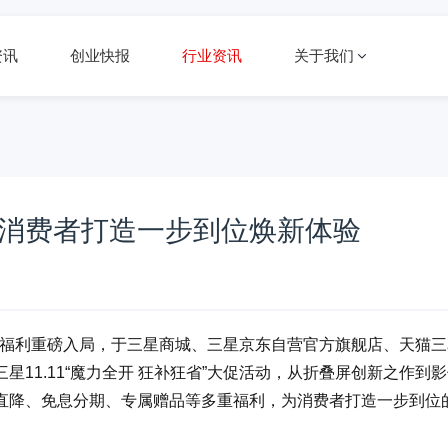
资讯
创业快报
行业资讯
关于我们
 为消费者打造一步到位焕新体验
专属福利重磅入局，于三星商城、三星京东自营官方旗舰店、天猫三
11.11“魔力全开 狂补狂省”大促活动，从折叠屏创新之作到
直降、免息分期、专属赠品等多重福利，为消费者打造一步到位