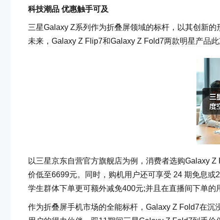
科技潮品
优惠触手可及
三星Galaxy Z系列作为折叠屏领域的标杆，以其创
未来，Galaxy Z Flip7和Galaxy Z Fold7两款明
以三星京东自营官方旗舰店为例，消费者选购Galaxy Z 
价低至6699元。同时，购机用户还可享受 24 期免息或
学生群体下单更可额外减免400元;并且在直播间下单
作为折叠屏手机市场的全能标杆，Galaxy Z Fol