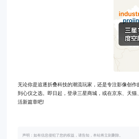
无论你是追逐折叠科技的潮流玩家，还是专注影像创作
到心仪之选。即日起，登录三星商城，或在京东、天猫、
活新篇章吧!
声明：如有信息侵犯了您的权益，请告知，本站将立刻删除。