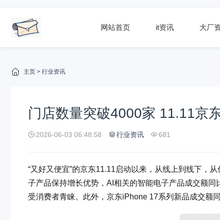
网站首页
it资讯
大厂
主页
>
行业资讯
门店数量突破4000家 11.11
2026-06-03 06:48:58
行业资讯
681
“又好又便宜”的京东11.11启动以来，从线上到线下，
子产品保持增长优势，AI相关的智能电子产品成交额同比增
受消费者青睐。此外，京东iPhone 17系列新品成交额同