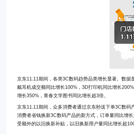
京东11.11期间，各类3C数码趋势品类增长显著。数据
戴耳机成交额同比增长100%，3D打印机同比增长200
增长350%，青春文学图书同比增长超3倍。
京东11.11期间，众多消费者通过京东秒送下单3C数码
消费者省钱换新3C数码产品的新方式，订单量同比增长
受额外的以旧换新补贴，以旧换新用户量同比增长超10