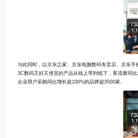
与此同时，以京东之家、京东电脑数码专卖店、京东手机
3C数码又好又便宜的产品从线上带到线下，客流量同比增
企业用户采购同比增长超100%的品牌超3500家。