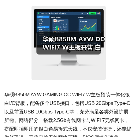
华硕B850M AYW GAMING OC WIFI7 W主板预装一体化银
白I/O背板，配备多个USB接口，包括USB 20Gbps Type-C
以及前置USB 10Gbps Type-C等，充分满足各类外设扩展
所需。网络部分，搭载2.5Gb有线网卡与WiFi 7无线网卡，
搭配即插即用的银白色易拆式天线，不仅安装便捷，还能提