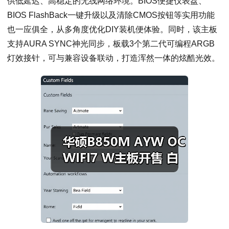
供低延迟、高稳定的无线网络环境。BIOS便捷仪表盘、
BIOS FlashBack一键升级以及清除CMOS按钮等实用功能
也一应俱全，从多角度优化DIY装机便体验。同时，该主板
支持AURA SYNC神光同步，板载3个第二代可编程ARGB
灯效接针，可与兼容设备联动，打造浑然一体的炫酷光效。