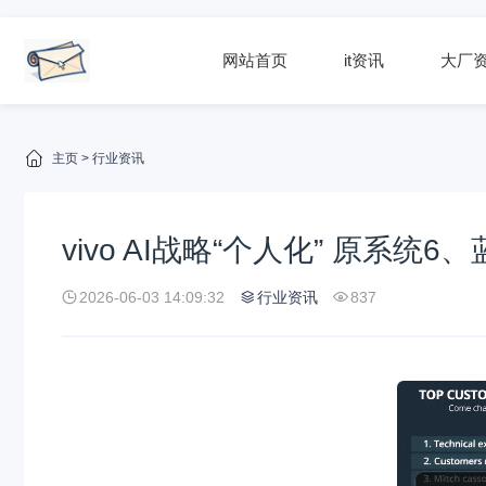
网站首页
it资讯
大厂
主页
>
行业资讯
vivo AI战略“个人化” 原系
2026-06-03 14:09:32
行业资讯
837