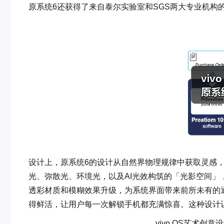
原系统6还获得了来自泰尔实验室和SGS两大专业机构
设计上，原系统6的设计从自然界物理规律中获取灵感
光、弥散光、环境光，以及AI光效构筑的「光影空间」
透彩材质和模糊效果升级，为系统界面带来前所未有的
得鲜活，让用户每一次解锁手机都充满惊喜。这种设计
vivo OS艺术创