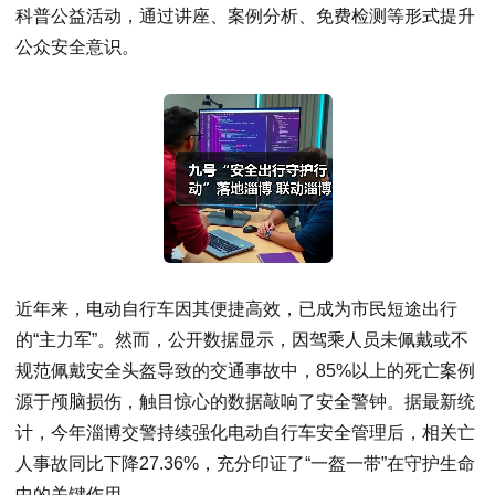
科普公益活动，通过讲座、案例分析、免费检测等形式提升
公众安全意识。
近年来，电动自行车因其便捷高效，已成为市民短途出行
的“主力军”。然而，公开数据显示，因驾乘人员未佩戴或不
规范佩戴安全头盔导致的交通事故中，85%以上的死亡案例
源于颅脑损伤，触目惊心的数据敲响了安全警钟。据最新统
计，今年淄博交警持续强化电动自行车安全管理后，相关亡
人事故同比下降27.36%，充分印证了“一盔一带”在守护生命
中的关键作用。