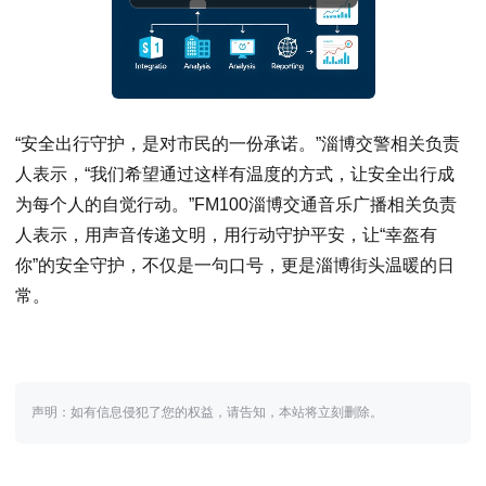
“安全出行守护，是对市民的一份承诺。”淄博交警相关负责
人表示，“我们希望通过这样有温度的方式，让安全出行成
为每个人的自觉行动。”FM100淄博交通音乐广播相关负责
人表示，用声音传递文明，用行动守护平安，让“幸盔有
你”的安全守护，不仅是一句口号，更是淄博街头温暖的日
常。
声明：如有信息侵犯了您的权益，请告知，本站将立刻删除。