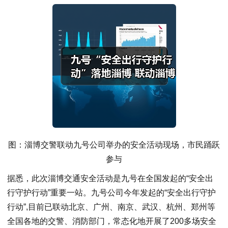
图：淄博交警联动九号公司举办的安全活动现场，市民踊跃
参与
据悉，此次淄博交通安全活动是九号在全国发起的“安全出
行守护行动”重要一站。九号公司今年发起的“安全出行守护
行动”,目前已联动北京、广州、南京、武汉、杭州、郑州等
全国各地的交警、消防部门，常态化地开展了200多场安全