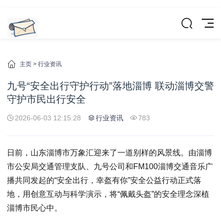
主页
>
行业资讯
九号“安全出行守护行动”落地淄博 联动淄博交警
守护市民出行安全
2026-06-03 12:15:28
行业资讯
783
日前，山东淄博市万象汇迎来了一道别样的风景线。由淄博
市公安局交通管理支队、九号公司和FM100淄博交通音乐广
播共同发起的“安全出行，幸盔有你”安全公益行动正式落
地，用创意互动与科学演示，将“佩戴头盔”的安全理念深植
淄博市民心中。