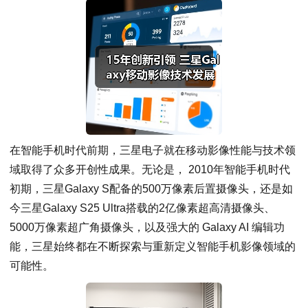
在智能手机时代前期，三星电子就在移动影像性能与技术领
域取得了众多开创性成果。无论是， 2010年智能手机时代
初期，三星Galaxy S配备的500万像素后置摄像头，还是如
今三星Galaxy S25 Ultra搭载的2亿像素超高清摄像头、
5000万像素超广角摄像头，以及强大的 Galaxy AI 编辑功
能，三星始终都在不断探索与重新定义智能手机影像领域的
可能性。