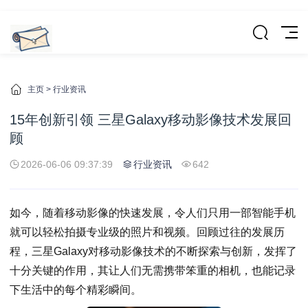
主页
>
行业资讯
15年创新引领 三星Galaxy移动影像技术发展回
顾
2026-06-06 09:37:39
行业资讯
642
如今，随着移动影像的快速发展，令人们只用一部智能手机
就可以轻松拍摄专业级的照片和视频。回顾过往的发展历
程，三星Galaxy对移动影像技术的不断探索与创新，发挥了
十分关键的作用，其让人们无需携带笨重的相机，也能记录
下生活中的每个精彩瞬间。