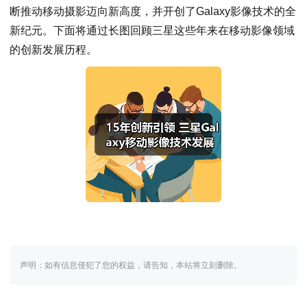
断推动移动摄影迈向新高度，并开创了Galaxy影像技术的全
新纪元。下面将通过长图回顾三星这些年来在移动影像领域
的创新发展历程。
声明：如有信息侵犯了您的权益，请告知，本站将立刻删除。