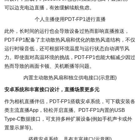
可以边充电边直播，有效缓解续航焦虑。
个人主播使用PDT-FP1进行直播
此外，长时间的运行也会导致设备过热而影响直播推送，
PDT-FP1配备了主动散热风扇和优化的散热风道结构，不仅
运行时噪音低，还可根据环境温度与运行状态自动调节风
力。即使面对高温环境的挑战，PDT-FP1也能大幅减少因过
热而导致的画面卡顿、关机断播等问题。
内置主动散热风扇和独立供电接口(示意图)
安卓系统和丰富接口设计，直播场景更多元
作为相机直播伴侣，PDT-FP1搭载安卓系统，可下载安装各
类主流直播App，轻松开启直播。PDT-FP1内置的USB
Type-C数据接口，可支持多种扩展设备(例如手机声卡或外
置显示屏等)。
搭载安卓系统、具有丰富接口(示意图)