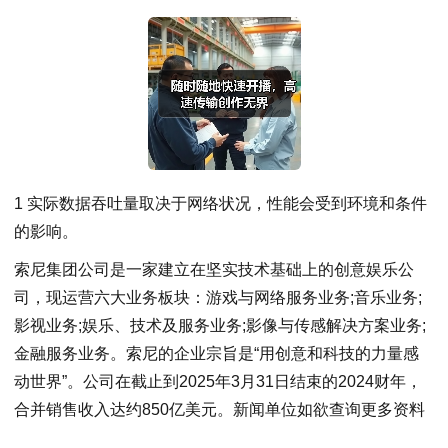
1 实际数据吞吐量取决于网络状况，性能会受到环境和条件
的影响。
索尼集团公司是一家建立在坚实技术基础上的创意娱乐公
司，现运营六大业务板块：游戏与网络服务业务;音乐业务;
影视业务;娱乐、技术及服务业务;影像与传感解决方案业务;
金融服务业务。索尼的企业宗旨是“用创意和科技的力量感
动世界”。公司在截止到2025年3月31日结束的2024财年，
合并销售收入达约850亿美元。新闻单位如欲查询更多资料