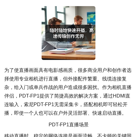
为了使直播画面具有电影感画质，很多商业用户和创作者选
择使用专业相机进行直播，但外接配件繁重、线缆连接复
杂，给入门或单兵作战的用户造成很多困扰。作为相机直播
伴侣，PDT-FP1提供了简捷高效的解决方案，通过HDMI直
连输入，索尼PDT-FP1无需采集卡，搭配相机即可轻松开
播，即使一个人也可以在户外灵活部署、快速启动直播。
PDT-FP1直播场景
移动直播时，稳定的网络连接是画面流畅、不卡顿的关键因