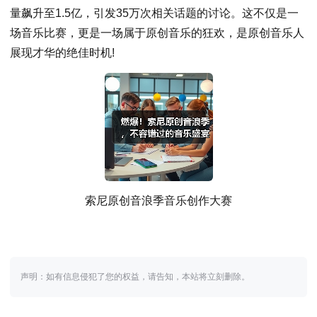
量飙升至1.5亿，引发35万次相关话题的讨论。这不仅是一
场音乐比赛，更是一场属于原创音乐的狂欢，是原创音乐人
展现才华的绝佳时机!
索尼原创音浪季音乐创作大赛
声明：如有信息侵犯了您的权益，请告知，本站将立刻删除。