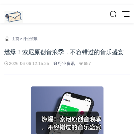
主页
>
行业资讯
燃爆！索尼原创音浪季，不容错过的音乐盛宴
2026-06-06 12:15:35
行业资讯
687