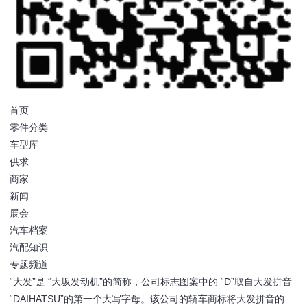
首页
零件分类
车型库
供求
商家
新闻
展会
汽车档案
汽配知识
专题频道
“大发”是 “大坂发动机”的简称，公司标志图案中的 “D”取自大发拼音
“DAIHATSU”的第一个大写字母。该公司的轿车商标将大发拼音的