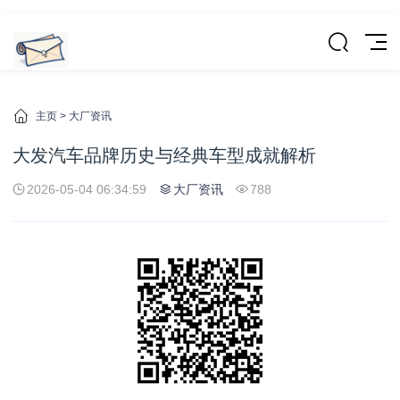
主页
>
大厂资讯
大发汽车品牌历史与经典车型成就解析
2026-05-04 06:34:59
大厂资讯
788