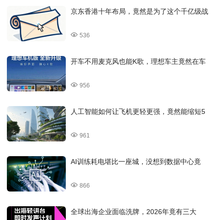
京东香港十年布局，竟然是为了这个千亿级战
536
开车不用麦克风也能K歌，理想车主竟然在车
956
人工智能如何让飞机更轻更强，竟然能缩短5
961
AI训练耗电堪比一座城，没想到数据中心竟
866
全球出海企业面临洗牌，2026年竟有三大