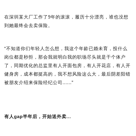
在深圳某大厂工作了9年的滚滚，履历十分漂亮，谁也没想
到她最终会去卖保险。
“不知道你们年轻人怎么想，我这个年龄已婚未育，投什么
岗位都是秒拒，那会我就明白我的职场尽头就是干个体户
了，同期优化的总监里有人开面包房，有人开花店，有人开
健身房，成本都挺高的，我不想风险这么大，最后阴差阳错
被朋友介绍来保险经纪公司......”
有人gap半年后，开始送外卖...