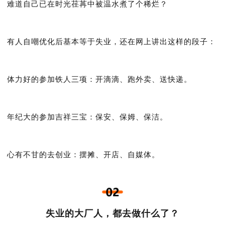
难道自己已在时光荏苒中被温水煮了个稀烂？
有人自嘲优化后基本等于失业，还在网上讲出这样的段子：
体力好的参加铁人三项：开滴滴、跑外卖、送快递。
年纪大的参加吉祥三宝：保安、保姆、保洁。
心有不甘的去创业：摆摊、开店、自媒体。
失业的大厂人，都去做什么了？