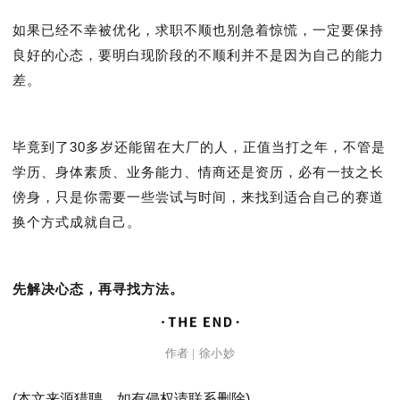
如果已经不幸被优化，求职不顺也别急着惊慌，一定要保持
良好的心态，要明白现阶段的不顺利并不是因为自己的能力
差。
毕竟到了30多岁还能留在大厂的人，正值当打之年，不管是
学历、身体素质、业务能力、情商还是资历，必有一技之长
傍身，只是你需要一些尝试与时间，来找到适合自己的赛道
换个方式成就自己。
先解决心态，再寻找方法。
作者 | 徐小妙
(本文来源猎聘，如有侵权请联系删除)