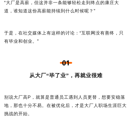
“大厂是高薪，但这并非一条能够轻松走到终点的康庄大
道，谁知道这份高薪能持续到什么时候呢？”
于是，在社交媒体上有这样的讨论：“互联网没有善终，只
有毕业和创业。”
从大厂“毕了业”，再就业很难
别说大厂高P，就算是普通员工遇到人员更替，想要安稳落
地，那也十分不易。在被优化后，才是大厂人职场生涯巨大
挑战的开始。