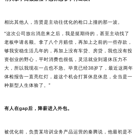
相比其他人，浩贤是主动往优化的枪口上撞的那一波。
“这次公司放出消息来之后，我是挺期待的，甚至主动找了
老板申请名额。拿了八个月赔偿，再加上之前的一些存款，
够我安稳生活几年的，再加上没有车贷、房贷，我也没有投
资创业的野心，平时消费也很低，灵活就业到退休压力不
大，所以我现在一点也不急。毕竟已经38岁了，最近这两年
体检报告一直亮红灯，趁这个机会打算休息休息，全当是一
种新型人生体验了。”
有人在gap后，降薪进入外包。
被优化前，负责某培训业务产品运营的秦腾说，他最初是不