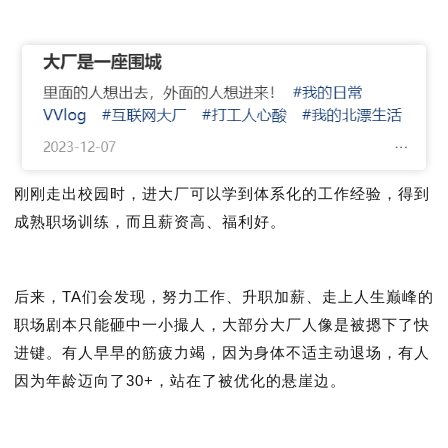
刚刚走出校园时，进大厂可以学到体系化的工作经验，得到
成熟职场训练，而且薪资高、福利好。
后来，TA们会发现，努力工作、升职加薪、走上人生巅峰的
职场剧本只能砸中一小撮人，大部分大厂人像是被摁下了快
进键。有人早早的筋疲力竭，因为身体不适主动退场，有人
因为年龄迈向了30+，站在了被优化的悬崖边。