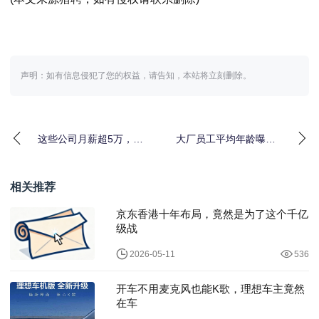
声明：如有信息侵犯了您的权益，请告知，本站将立刻删除。
这些公司月薪超5万，涨
大厂员工平均年龄曝
幅最高的竟然是它
光，拼多多竟然不到30
岁
相关推荐
京东香港十年布局，竟然是为了这个千亿
级战
2026-05-11
536
开车不用麦克风也能K歌，理想车主竟然
在车