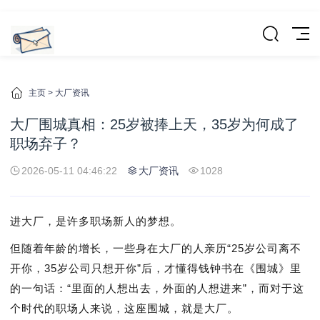
主页
>
大厂资讯
大厂围城真相：25岁被捧上天，35岁为何成了
职场弃子？
2026-05-11 04:46:22
大厂资讯
1028
进大厂，是许多职场新人的梦想。
但随着年龄的增长，一些身在大厂的人亲历“25岁公司离不
开你，35岁公司只想开你”后，才懂得钱钟书在《围城》里
的一句话：“里面的人想出去，外面的人想进来”，而对于这
个时代的职场人来说，这座围城，就是大厂。