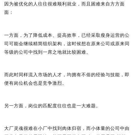
因为被优化的人往往很难顺利就业，而且困难来自方方面
面：
一方面，为了降低成本、提高效率，已经采取瘦身运营的公
司可能会继续精简组织架构，这时候想在原来公司或原来同
等级的公司中找到一席之地就比较困难。
而此时同样流入市场的人才，均拥有不俗的经验与技能，即
便有岗位机会也是竞争激烈。
另一方面，岗位的匹配度往往也是一大难题。
大厂灵魂很难在小厂中找到肉体归宿，而小体量的公司中由