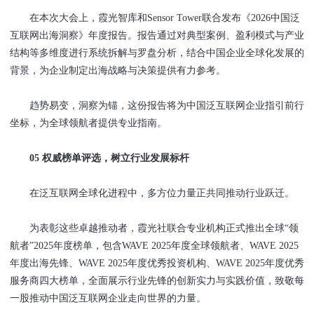
在本次大会上，霞光智库和Sensor Tower联合发布《2026中国泛
互联网出海洞察》年度报告。报告通过对典型案例、盈利模式与产业
结构等多维度进行系统拆解与罗盘分析，结合中国企业全球化发展的
背景，为企业制定出海战略与决策提供有力参考。
趋势易变，洞察为锚，这份报告将为中国泛互联网企业指引前行
坐标，为全球领航者提供专业指南。
05 权威榜单评选，树立行业发展标杆
在泛互联网全球化进程中，多方位力量正共同推动行业跃迁。
为表彰这些卓越推动者，霞光社联合专业机构正式推出全球“领
航者”2025年度榜单，包含WAVE 2025年度全球领航者、WAVE 2025
年度出海先锋、WAVE 2025年度优秀投资机构、WAVE 2025年度优秀
服务商四大榜单，全面展示行业先锋的创新实力与实践价值，致敬每
一股推动中国泛互联网企业走向世界的力量。