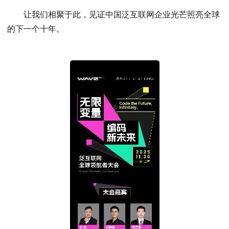
让我们相聚于此，见证中国泛互联网企业光芒照亮全球
的下一个十年。