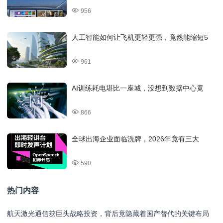
956
人工智能如何让飞机更轻更强，竟然能缩短5
961
AI训练耗电堪比一座城，没想到数据中心竟
866
全球出海企业面临洗牌，2026年竟有三大
590
热门内容
航天激光通信获巨头战略投资，背后竟隐藏着国产替代的关键布局