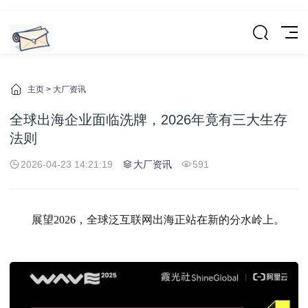
主页
>
大厂资讯
全球出海企业面临洗牌，2026年竟有三大生存
法则
2026-04-23 14:21:19
大厂资讯
591
展望2026，全球泛互联网出海正站在新的分水岭上。