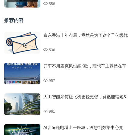
558
推荐内容
京东香港十年布局，竟然是为了这个千亿级战
536
开车不用麦克风也能K歌，理想车主竟然在车
957
人工智能如何让飞机更轻更强，竟然能缩短5
961
AI训练耗电堪比一座城，没想到数据中心竟