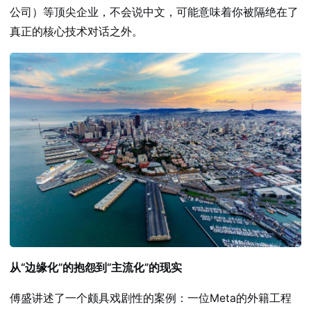
公司）等顶尖企业，不会说中文，可能意味着你被隔绝在了
真正的核心技术对话之外。
从“边缘化”的抱怨到“主流化”的现实
傅盛讲述了一个颇具戏剧性的案例：一位Meta的外籍工程