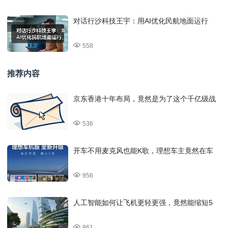
对话行沙科技王宇：用AI优化民航地面运行
558
推荐内容
京东香港十年布局，竟然是为了这个千亿级战
536
开车不用麦克风也能K歌，理想车主竟然在车
956
人工智能如何让飞机更轻更强，竟然能缩短5
961