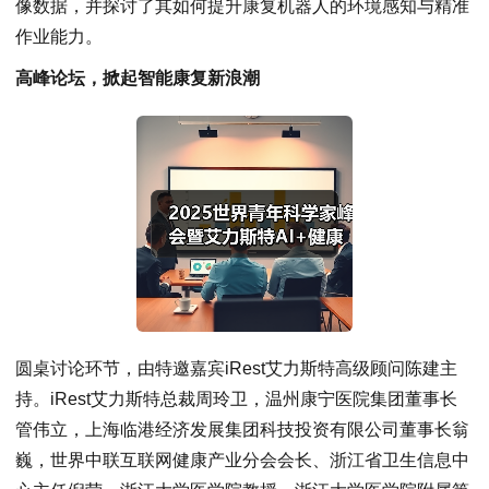
像数据，并探讨了其如何提升康复机器人的环境感知与精准
作业能力。
高峰论坛，掀起智能康复新浪潮
圆桌讨论环节，由特邀嘉宾iRest艾力斯特高级顾问陈建主
持。iRest艾力斯特总裁周玲卫，温州康宁医院集团董事长
管伟立，上海临港经济发展集团科技投资有限公司董事长翁
巍，世界中联互联网健康产业分会会长、浙江省卫生信息中