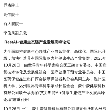
乔杰院士
高伟院士
俞大鹏院士
李俊风副总裁
iRestAI+健康生态链产业发展高峰论坛
为全面助推健康生态领域产业向智能化、高端化、国际化升
级，加快打造具有国际影响力的健康生态产业集群，2025年
10月26日，由世界青年科学家峰会医工融合专委会、中国康
复技术转化及发展促进会非医疗健康干预专业委员会、中国
医药保健品进出口商会按摩保健器具分会共同主办，温州医
科大学、温州世界青年科学家成长基金会、豪中豪健康科技
有限公司联合承办的“艾力斯特AI+健康生态链产业发展高峰
论坛”隆重召开!
10月26日上午，豪中豪健康科技有限公司迎来包括海内外院