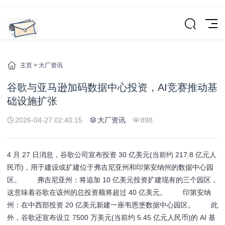
主页
>
大厂资讯
谷歌与亚马逊加码数据中心投资，AI竞赛推动基
础设施扩张
2026-04-27 02:40:15
大厂资讯
898
4 月 27 日消息，谷歌公司宣布投资 30 亿美元(当前约 217.8 亿元人
民币)，用于建设或扩建位于弗吉尼亚州和印第安纳州的数据中心园
区。 弗吉尼亚州：将追加 10 亿美元投资扩建现有的三个园区，
这意味着谷歌在该州的总投资额将超过 40 亿美元。 印第安纳
州：在中西部投资 20 亿美元新建一座韦恩堡数据中心园区。 此
外，谷歌还宣布设立 7500 万美元(当前约 5.45 亿元人民币)的 AI 基