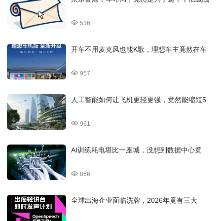
536
开车不用麦克风也能K歌，理想车主竟然在车
957
人工智能如何让飞机更轻更强，竟然能缩短5
961
AI训练耗电堪比一座城，没想到数据中心竟
866
全球出海企业面临洗牌，2026年竟有三大