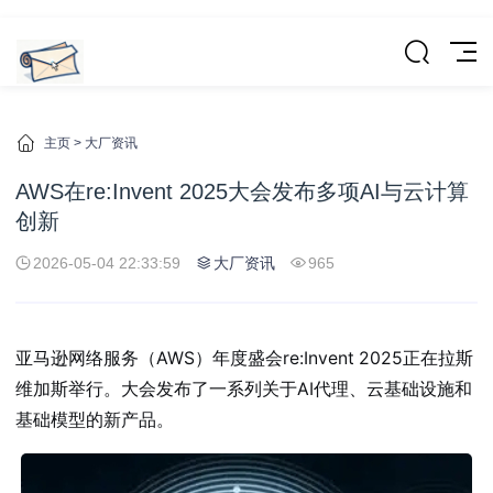
主页
>
大厂资讯
AWS在re:Invent 2025大会发布多项AI与云计算
创新
2026-05-04 22:33:59
大厂资讯
965
亚马逊网络服务（AWS）年度盛会re:Invent 2025正在拉斯
维加斯举行。大会发布了一系列关于AI代理、云基础设施和
基础模型的新产品。