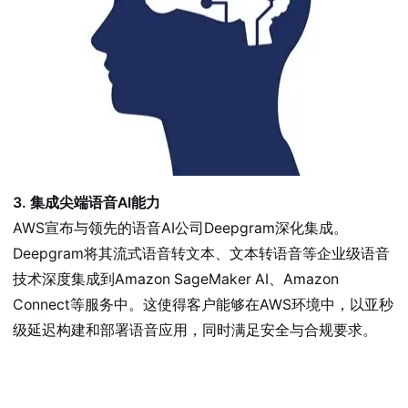
3. 集成尖端语音AI能力
AWS宣布与领先的语音AI公司Deepgram深化集成。
Deepgram将其流式语音转文本、文本转语音等企业级语音
技术深度集成到Amazon SageMaker AI、Amazon
Connect等服务中。这使得客户能够在AWS环境中，以亚秒
级延迟构建和部署语音应用，同时满足安全与合规要求。