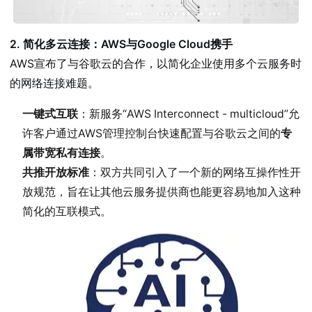
2. 简化多云连接：AWS与Google Cloud携手
AWS宣布了与谷歌云的合作，以简化企业使用多个云服务时
的网络连接难题。
一键式互联
：新服务“AWS Interconnect - multicloud”允
许客户通过AWS管理控制台快速配置与谷歌云之间的
专
属带宽私有连接
。
共推开放标准
：双方共同引入了一个新的网络互操作性开
放规范，旨在让其他云服务提供商也能更容易地加入这种
简化的互联模式。