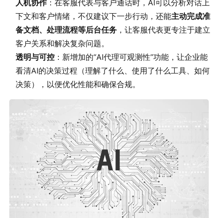
人机协作
：在客服代表与客户通话时，AI可以分析对话上
下文和客户情绪，不仅建议下一步行动，还能
主动完成准
备文档、处理流程等后台任务
，让客服代表更专注于建立
客户关系和解决复杂问题。
透明与可控
：新增加的“AI代理可观测性”功能，让企业能
看清AI的决策过程（理解了什么、使用了什么工具、如何
决策），以便优化性能和确保合规。