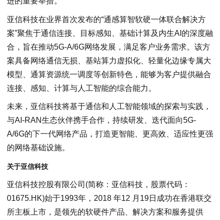
进的重要举措。
亚信科技在业界首次发布的“通感算智软硬一体联合解决方
案”聚焦于通信连接、目标感知、基础计算及内生AI的深度融
合，旨在推动5G-A/6G网络发展，满足客户业务需求。该方
案具备网络通信无损、基站算力虚拟化、轻量化边缘专属大
模型、通算资源统一调度等创新特色，能够为客户提供融合
连接、感知、计算与人工智能的综合能力。
未来，亚信科技将基于通信和人工智能领域的探索与实践，
与AI-RAN生态伙伴携手合作，持续研发、迭代面向5G-
A/6G的下一代网络产品，打造更智能、更高效、适应性更强
的网络基础设施。
关于亚信科技
亚信科技控股有限公司(简称：亚信科技，股票代码：
01675.HK)始于1993年，2018 年12 月19日成功在香港联交
所主板上市，是领先的软硬件产品、解决方案和服务提供