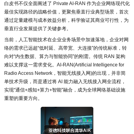
白皮书不仅全面阐述了 Private AI-RAN 作为企业网络现代化
最佳实现路径的战略价值，更聚焦垂直行业典型场景，首次
通过定量建模与成本效益分析，科学验证其商业可行性，为
垂直行业发展提供了关键参考。
当前，人工智能技术在企业业务场景中加速落地，企业对网
络的需求已远超“低时延、高带宽、大连接”的传统标准，转
向对“内生数据、算力与智能协同”的刚需。传统 RAN 架构
难以支撑这一需求变化。AI-RAN(Artificial Intelligence for
Radio Access Network，智能无线接入网)的出现，并非简
单技术升级，而是通过将 AI 能力融入无线接入网全流程，
实现“通信+感知+算力+智能”融合，成为全球网络基础设施
重塑的重要方向。