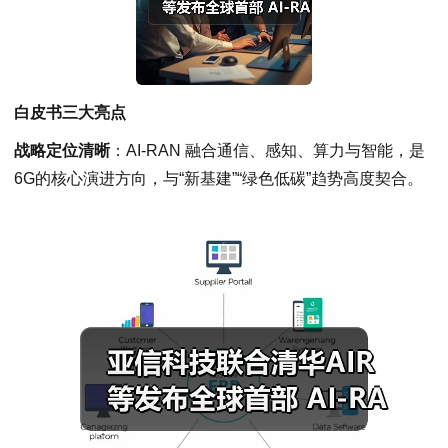
白皮书三大亮点
战略定位清晰
：AI-RAN 融合通信、感知、算力与智能，是
6G的核心演进方向，与“新基建”“绿色低碳”趋势高度契合。