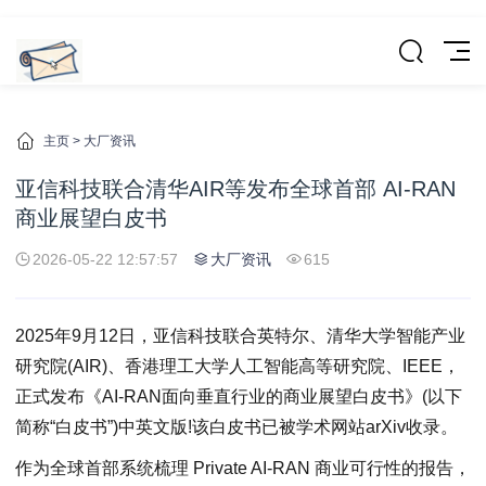
主页
>
大厂资讯
亚信科技联合清华AIR等发布全球首部 AI-RAN
商业展望白皮书
2026-05-22 12:57:57
大厂资讯
615
2025年9月12日，亚信科技联合英特尔、清华大学智能产业
研究院(AIR)、香港理工大学人工智能高等研究院、IEEE，
正式发布《AI-RAN面向垂直行业的商业展望白皮书》(以下
简称“白皮书”)中英文版!该白皮书已被学术网站arXiv收录。
作为全球首部系统梳理 Private AI-RAN 商业可行性的报告，