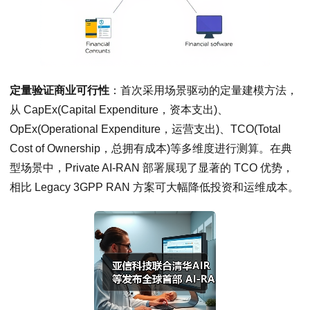
定量验证商业可行性
：首次采用场景驱动的定量建模方法，
从 CapEx(Capital Expenditure，资本支出)、
OpEx(Operational Expenditure，运营支出)、TCO(Total
Cost of Ownership，总拥有成本)等多维度进行测算。在典
型场景中，Private AI-RAN 部署展现了显著的 TCO 优势，
相比 Legacy 3GPP RAN 方案可大幅降低投资和运维成本。