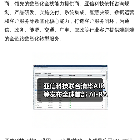
商，领先的数智化全栈能力提供商。亚信科技依托咨询规
划、产品研发、实施交付、系统集成、智慧决策、数据运营
和客户服务等数智化核心能力，打造客户服务闭环，为通
信、政务、能源、交通、广电、邮政等行业客户提供端到端
的全链路数智化转型服务。