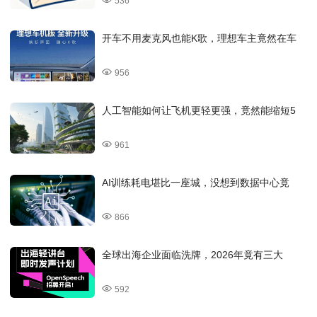
536
开车不用麦克风也能K歌，理想车主竟然在车
956
人工智能如何让飞机更轻更强，竟然能缩短5
961
AI训练耗电堪比一座城，没想到数据中心竟
866
全球出海企业面临洗牌，2026年竟有三大
592