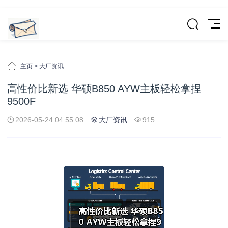
主页
>
大厂资讯
高性价比新选 华硕B850 AYW主板轻松拿捏
9500F
2026-05-24 04:55:08
大厂资讯
915