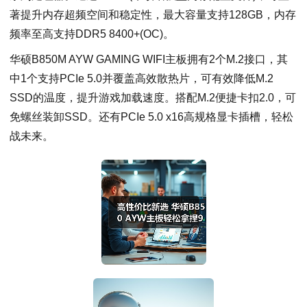
著提升内存超频空间和稳定性，最大容量支持128GB，内存
频率至高支持DDR5 8400+(OC)。
华硕B850M AYW GAMING WIFI主板拥有2个M.2接口，其
中1个支持PCIe 5.0并覆盖高效散热片，可有效降低M.2
SSD的温度，提升游戏加载速度。搭配M.2便捷卡扣2.0，可
免螺丝装卸SSD。还有PCIe 5.0 x16高规格显卡插槽，轻松
战未来。