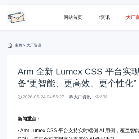
网站首页
it资讯
大厂
主页
>
大厂资讯
Arm 全新 Lumex CSS 
备“更智能、更高效、更个性化”
2026-05-24 04:55:27
大厂资讯
838
新闻重点：
· Arm Lumex CSS 平台支持实时端侧 AI 用例，