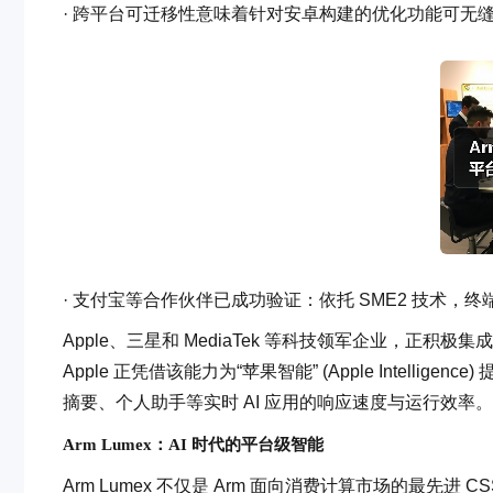
· 跨平台可迁移性意味着针对安卓构建的优化功能可无缝扩展
· 支付宝等合作伙伴已成功验证：依托 SME2 技术，终
Apple、三星和 MediaTek 等科技领军企业，正积极
Apple 正凭借该能力为“苹果智能” (Apple Intelligenc
摘要、个人助手等实时 AI 应用的响应速度与运行效率。
Arm Lumex：AI 时代的平台级智能
Arm Lumex 不仅是 Arm 面向消费计算市场的最先进 