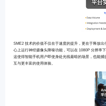
SME2 技术的价值不仅在于速度的提升，更在于释放出传统
心上运行神经摄像头降噪功能，可以在 1080P 分辨率下实现帧
这使得智能手机用户即使身处光线最暗的场景，也能捕
互与更丰富的使用体验。