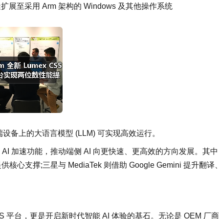
至采用 Arm 架构的 Windows 及其他操作系统
端设备上的大语言模型 (LLM) 可实现高效运行。
集成 AI 加速功能，推动端侧 AI 向更快速、更高效的方向发展。其
e) 提供核心支撑;三星与 MediaTek 则借助 Google Gemini 提升翻译
CSS 平台，更是开启新时代智能 AI 体验的基石。无论是 OEM 厂