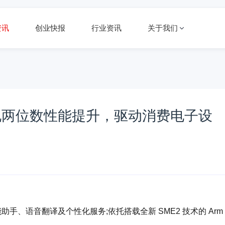
资讯
创业快报
行业资讯
关于我们
平台实现两位数性能提升，驱动消费电子设
覆盖智能助手、语音翻译及个性化服务;依托搭载全新 SME2 技术的 Arm