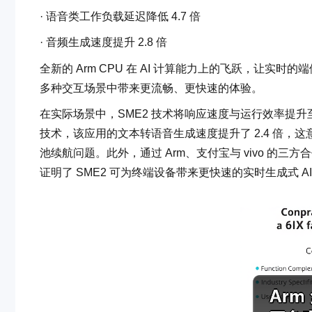
· 语音类工作负载延迟降低 4.7 倍
· 音频生成速度提升 2.8 倍
全新的 Arm CPU 在 AI 计算能力上的飞跃，让实
多种交互场景中带来更流畅、更快速的体验。
在实际场景中，SME2 技术将响应速度与运行效率提升
技术，该应用的文本转语音生成速度提升了 2.4 倍
池续航问题。此外，通过 Arm、支付宝与 vivo 的三方
证明了 SME2 可为终端设备带来更快速的实时生成式 AI