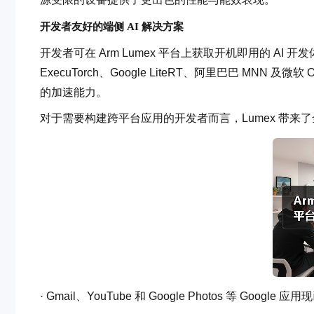
开发者友好的端侧 AI 解决方案
开发者可在 Arm Lumex 平台上获取开机即用的 AI 开发体
ExecuTorch、Google LiteRT、阿里巴巴 MNN 
的加速能力。
对于需要构建跨平台应用的开发者而言，Lumex 带来
· Gmail、YouTube 和 Google Photos 等 Go