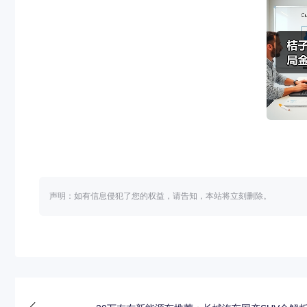
声明：如有信息侵犯了您的权益，请告知，本站将立刻删除。