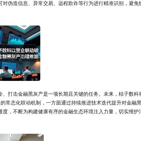
可对伪造信息、异常交易、远程欺诈等行为进行精准识别，避免
全、打击金融黑灰产是一项长期且关键的任务。未来，桔子数科
关的常态化联动机制，一方面通过持续推进技术迭代提升对金融
维度，不断为构建健康有序的金融生态环境注入力量，切实维护