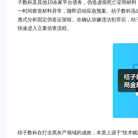
子数科及其他10余家平台债务，伪造虚假死亡证明材料
一时间察觉材料异常，随即启动应急预案。桔子数科迅
透式分析固定伪造证据链。在确认涉嫌违法犯罪后，桔
快速进入立案侦查流程。
桔子数科在打击黑灰产领域的成效，本质上源于“技术赋