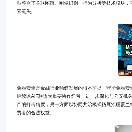
型整合了关联图谱、图像识别、行为分析等技术模块，
索流失。
金融安全是金融行业稳健发展的根本前提，守护金融安
继续以AIF联盟为重要协作纽带，进一步深化与公安机
产的打击精度，另一方面以协同共治模式拓展治理覆盖
费者的合法权益。