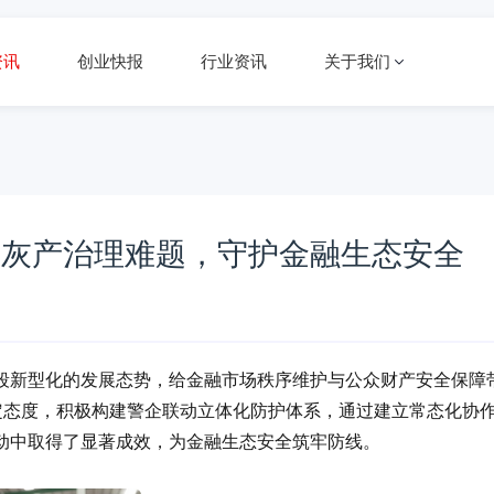
资讯
创业快报
行业资讯
关于我们
黑灰产治理难题，守护金融生态安全
段新型化的发展态势，给金融市场秩序维护与公众财产安全保障
定态度，积极构建警企联动立体化防护体系，通过建立常态化协
动中取得了显著成效，为金融生态安全筑牢防线。