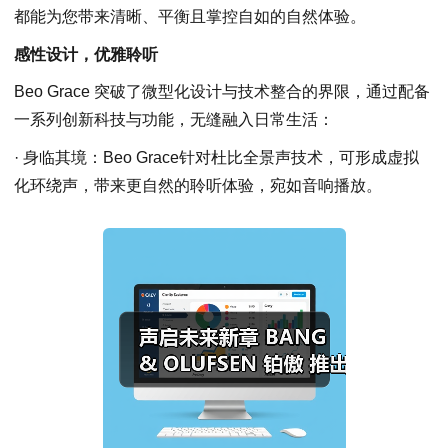
都能为您带来清晰、平衡且掌控自如的自然体验。
感性设计，优雅聆听
Beo Grace 突破了微型化设计与技术整合的界限，通过配备
一系列创新科技与功能，无缝融入日常生活：
· 身临其境：Beo Grace针对杜比全景声技术，可形成虚拟
化环绕声，带来更自然的聆听体验，宛如音响播放。