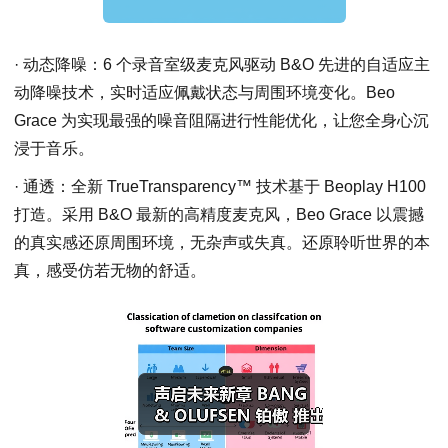
· 动态降噪：6 个录音室级麦克风驱动 B&O 先进的自适应主
动降噪技术，实时适应佩戴状态与周围环境变化。Beo
Grace 为实现最强的噪音阻隔进行性能优化，让您全身心沉
浸于音乐。
· 通透：全新 TrueTransparency™ 技术基于 Beoplay H100
打造。采用 B&O 最新的高精度麦克风，Beo Grace 以震撼
的真实感还原周围环境，无杂声或失真。还原聆听世界的本
真，感受仿若无物的舒适。