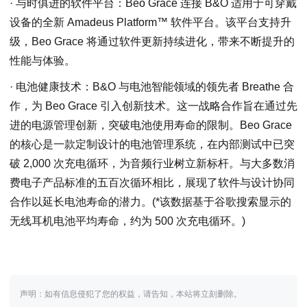
· 与时俱进的软件平台：Beo Grace 连接 B&O 适用于可穿戴
设备的全新 Amadeus Platform™ 软件平台。该平台支持升
级，Beo Grace 将通过软件更新持续进化，带来不断提升的
性能与体验。
· 电池健康技术：B&O 与电池智能领域的领先者 Breathe 合
作，为 Beo Grace 引入创新技术。这一战略合作旨在通过先
进的电源管理创新，突破电池使用寿命的限制。Beo Grace
的核心是一款定制设计的电池管理系统，在内部测试中已突
破 2,000 次充电循环，为音频行业树立新标杆。与大多数消
费电子产品标准的五百次循环相比，展现了软件与设计协同
合作以延长电池寿命的潜力。(*该数据基于谷歌搜索显示的
无线耳机电池平均寿命，约为 500 次充电循环。)
声明：如有信息侵犯了您的权益，请告知，本站将立刻删除。