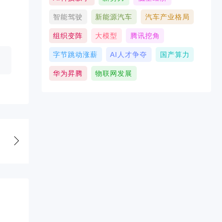
智能驾驶
新能源汽车
汽车产业格局
组织变阵
大模型
腾讯挖角
字节跳动涨薪
AI人才争夺
国产算力
华为昇腾
物联网发展