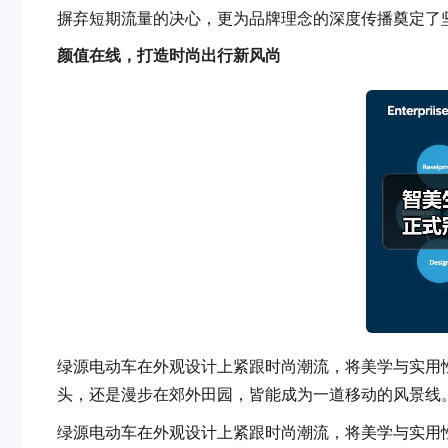
摒弃短期流量的决心，更为品牌理念的深度传播奠定了
颜值在线，打造时尚出行新风尚
绿源电动车在外观设计上紧跟时尚潮流，将美学与实用
头，还是漫步在郊外田园，皆能成为一道移动的风景线
绿源电动车在外观设计上紧跟时尚潮流，将美学与实用