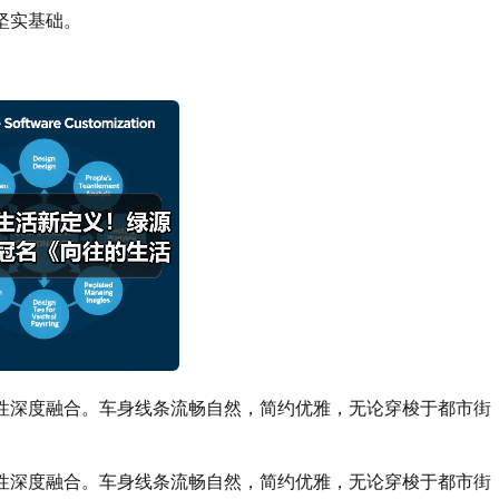
坚实基础。
性深度融合。车身线条流畅自然，简约优雅，无论穿梭于都市街
。
性深度融合。车身线条流畅自然，简约优雅，无论穿梭于都市街