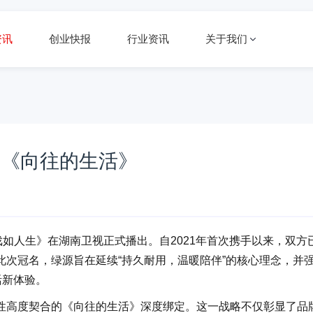
资讯
创业快报
行业资讯
关于我们
名《向往的生活》
戏如人生》在湖南卫视正式播出。自2021年首次携手以来，双方
次冠名，绿源旨在延续“持久耐用，温暖陪伴”的核心理念，并
活新体验。
性高度契合的《向往的生活》深度绑定。这一战略不仅彰显了品