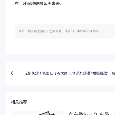
在、环保地驶向智美未来。
声明：如有信息侵犯了您的权益，请告知，本站将立刻删除。
无惧风沙！凯迪仕传奇大师 K70 系列沙漠 “耐撕挑战”，
相关推荐
京东香港十年布局，