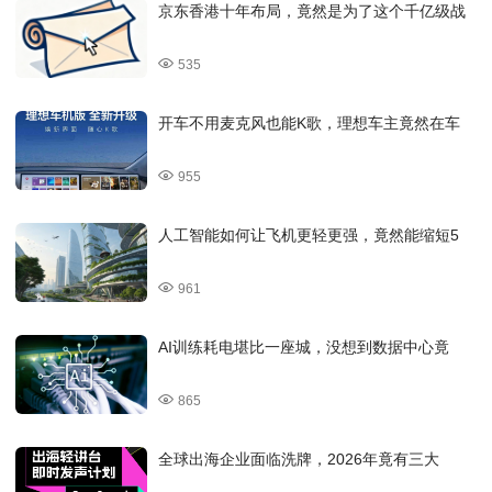
京东香港十年布局，竟然是为了这个千亿级战
535
开车不用麦克风也能K歌，理想车主竟然在车
955
人工智能如何让飞机更轻更强，竟然能缩短5
961
AI训练耗电堪比一座城，没想到数据中心竟
865
全球出海企业面临洗牌，2026年竟有三大