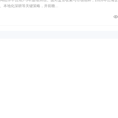
本地化深耕等关键策略，并前瞻...