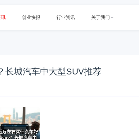
资讯
创业快报
行业资讯
关于我们
？长城汽车中大型SUV推荐