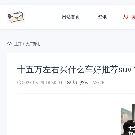
网站首页
it资讯
大厂
主页
>
大厂资讯
十五万左右买什么车好推荐suv
2026-05-29 16:50:04
大厂资讯
675