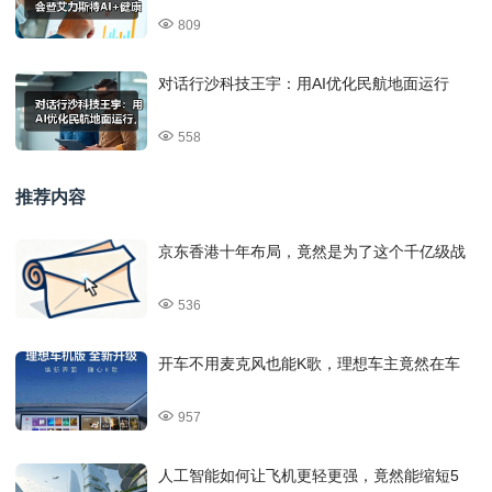
809
对话行沙科技王宇：用AI优化民航地面运行
558
推荐内容
京东香港十年布局，竟然是为了这个千亿级战
536
开车不用麦克风也能K歌，理想车主竟然在车
957
人工智能如何让飞机更轻更强，竟然能缩短5