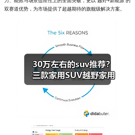
力、能效与场景适应性上的全面突破，更以“越野+新能源”的
双赛道优势，为市场提供了超越期待的旗舰级解决方案。