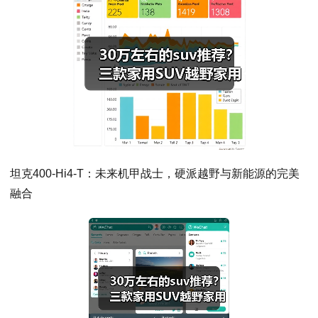
坦克400-Hi4-T：未来机甲战士，硬派越野与新能源的完美
融合