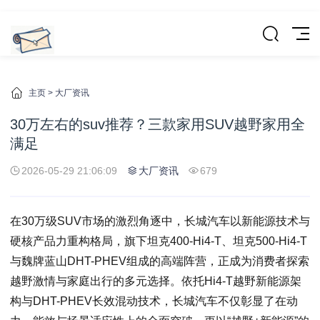
主页
>
大厂资讯
30万左右的suv推荐？三款家用SUV越野家用全
满足
2026-05-29 21:06:09
大厂资讯
679
在30万级SUV市场的激烈角逐中，长城汽车以新能源技术与
硬核产品力重构格局，旗下坦克400-Hi4-T、坦克500-Hi4-T
与魏牌蓝山DHT-PHEV组成的高端阵营，正成为消费者探索
越野激情与家庭出行的多元选择。依托Hi4-T越野新能源架
构与DHT-PHEV长效混动技术，长城汽车不仅彰显了在动