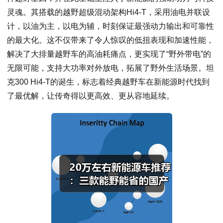
灵魂。其搭载的越野超级混动架构Hi4-T，采用油电并联设
计，以油为主，以电为辅，时刻保证最强动力输出和可靠性
的最大化。这不仅带来了令人惊叹的低扭表现和加速性能，
解决了大排量越野车的高油耗痛点，更实现了“野外带电”的
无限可能，支持大功率对外放电，拓展了野外生活场景。坦
克300 Hi4-T的诞生，标志着经典越野车在新能源时代找到
了最优解，让传奇得以更高效、更从容地延续。