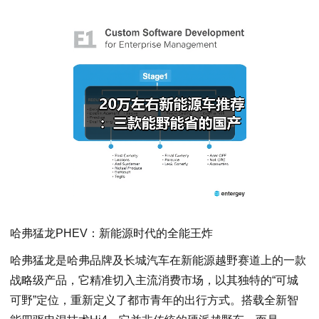
哈弗猛龙PHEV：新能源时代的全能王炸
哈弗猛龙是哈弗品牌及长城汽车在新能源越野赛道上的一款
战略级产品，它精准切入主流消费市场，以其独特的“可城
可野”定位，重新定义了都市青年的出行方式。搭载全新智