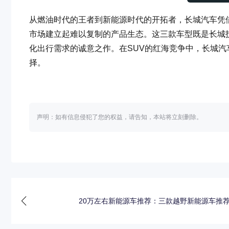
从燃油时代的王者到新能源时代的开拓者，长城汽车凭借坦克3
市场建立起难以复制的产品生态。这三款车型既是长城
化出行需求的诚意之作。在SUV的红海竞争中，长城汽
择。
声明：如有信息侵犯了您的权益，请告知，本站将立刻删除。
20万左右新能源车推荐：三款越野新能源车推