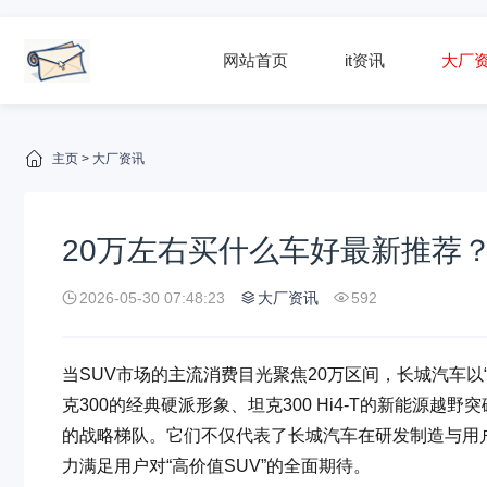
网站首页
it资讯
大厂
主页
>
大厂资讯
20万左右买什么车好最新推荐
2026-05-30 07:48:23
大厂资讯
592
当SUV市场的主流消费目光聚焦20万区间，长城汽车以
克300的经典硬派形象、坦克300 Hi4-T的新能源
的战略梯队。它们不仅代表了长城汽车在研发制造与用
力满足用户对“高价值SUV”的全面期待。