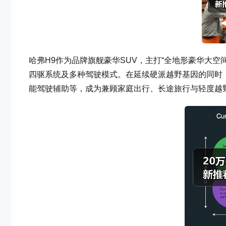
哈弗H9作为品牌旗舰豪华SUV，主打“全地形豪华大空间
四驱系统及多种驾驶模式。在延续硬派越野基因的同时
能驾驶辅助等，成为兼顾家庭出行、长途旅行与轻度越野