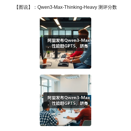
【图说】：Qwen3-Max-Thinking-Heavy 测评分数