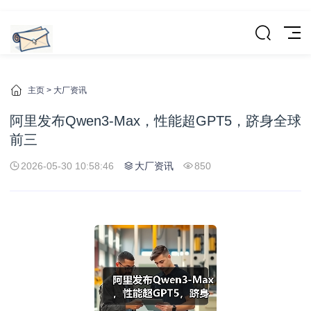
主页
>
大厂资讯
阿里发布Qwen3-Max，性能超GPT5，跻身全球
前三
2026-05-30 10:58:46
大厂资讯
850