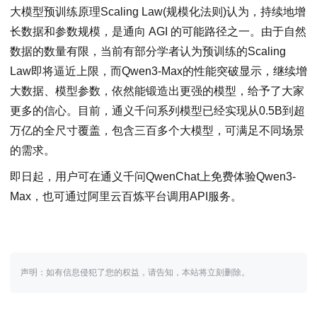
大模型预训练原理Scaling Law(规模化法则)认为，持续地增
长数据和参数规模，是通向 AGI 的可能路径之一。由于自然
数据的数量有限，当前有部分学者认为预训练的Scaling
Law即将逼近上限，而Qwen3-Max的性能突破显示，继续增
大数据、模型参数，依然能锻造出更强的模型，给予了大家
更多的信心。目前，通义千问系列模型已经实现从0.5B到超
万亿的全尺寸覆盖，包含三百多个大模型，可满足不同场景
的需求。
即日起，用户可在通义千问QwenChat上免费体验Qwen3-
Max，也可通过阿里云百炼平台调用API服务。
声明：如有信息侵犯了您的权益，请告知，本站将立刻删除。