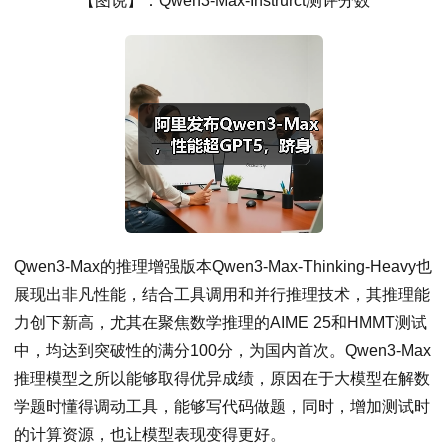
【图说】：Qwen3-Max-Instrurct测评分数
Qwen3-Max的推理增强版本Qwen3-Max-Thinking-Heavy也
展现出非凡性能，结合工具调用和并行推理技术，其推理能
力创下新高，尤其在聚焦数学推理的AIME 25和HMMT测试
中，均达到突破性的满分100分，为国内首次。Qwen3-Max
推理模型之所以能够取得优异成绩，原因在于大模型在解数
学题时懂得调动工具，能够写代码做题，同时，增加测试时
的计算资源，也让模型表现变得更好。