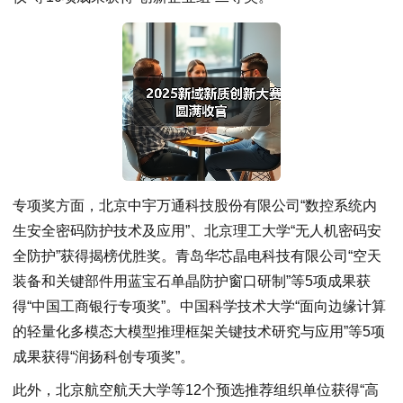
专项奖方面，北京中宇万通科技股份有限公司“数控系统内
生安全密码防护技术及应用”、北京理工大学“无人机密码安
全防护”获得揭榜优胜奖。青岛华芯晶电科技有限公司“空天
装备和关键部件用蓝宝石单晶防护窗口研制”等5项成果获
得“中国工商银行专项奖”。中国科学技术大学“面向边缘计算
的轻量化多模态大模型推理框架关键技术研究与应用”等5项
成果获得“润扬科创专项奖”。
此外，北京航空航天大学等12个预选推荐组织单位获得“高