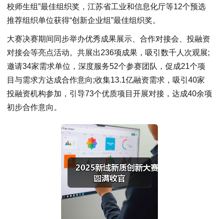
校师生组”最佳组织奖，江苏省工业和信息化厅等12个预选
推荐组织单位获得“创新企业组”最佳组织奖。
大赛决赛期间同步举办优秀成果展示、合作对接会、投融资
对接会等亮点活动。共展出236项成果，吸引数千人次观展;
邀请34家需求单位，深度服务52个参赛团队，促成21个项
目与需求方达成合作意向;收集13.1亿融资需求，吸引40家
投融资机构参加，引导73个优质项目开展对接，达成40余项
初步合作意向。