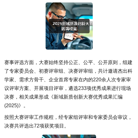
赛事评选方面，大赛始终坚持公正、公平、公开原则，组建
了专家委员会、初赛评审组、决赛评审组，共计邀请杰出科
学家、需求方骨干、企业首席专家在内的220余人次专家审
议评审方案、开展项目评审，遴选233项优秀成果进行现场
决赛，相关成果形成《新域新质创新大赛优秀成果汇编
(2025)》。
按照大赛评审工作规程，经专家组评审和专家委员会审议，
决赛共评选出72项获奖项目。