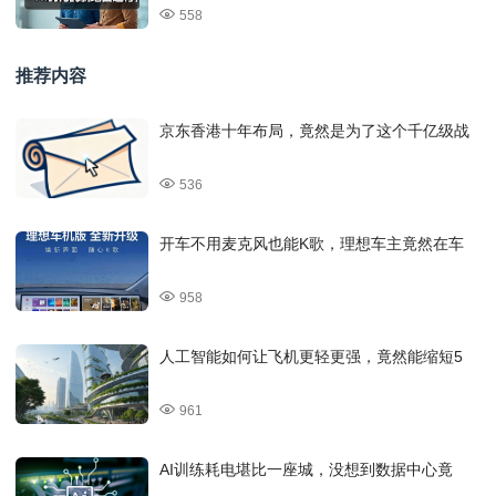
558
推荐内容
京东香港十年布局，竟然是为了这个千亿级战
536
开车不用麦克风也能K歌，理想车主竟然在车
958
人工智能如何让飞机更轻更强，竟然能缩短5
961
AI训练耗电堪比一座城，没想到数据中心竟