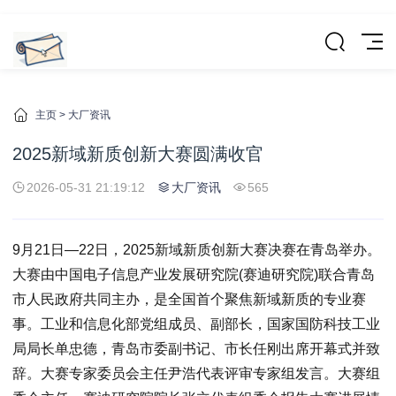
主页
>
大厂资讯
2025新域新质创新大赛圆满收官
2026-05-31 21:19:12
大厂资讯
565
9月21日—22日，2025新域新质创新大赛决赛在青岛举办。
大赛由中国电子信息产业发展研究院(赛迪研究院)联合青岛
市人民政府共同主办，是全国首个聚焦新域新质的专业赛
事。工业和信息化部党组成员、副部长，国家国防科技工业
局局长单忠德，青岛市委副书记、市长任刚出席开幕式并致
辞。大赛专家委员会主任尹浩代表评审专家组发言。大赛组