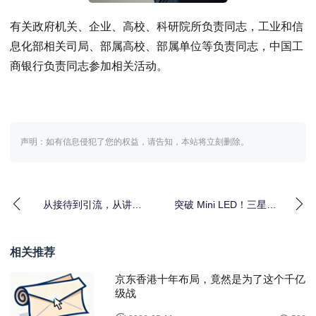
有关政府机关、企业、高校、科研院所负责同志，工业和信
息化部相关司局、部属高校、部属单位等负责同志，中国工
商银行负责同志参加相关活动。
声明：如有信息侵犯了您的权益，请告知，本站将立刻删除。
从接待到引流，从讲解
突破 Mini LED！三星
到带货！星动Q5成2025
Micro RGB 引航显示进
银河科幻大会
相关推荐
京东香港十年布局，竟然是为了这个千亿
级战