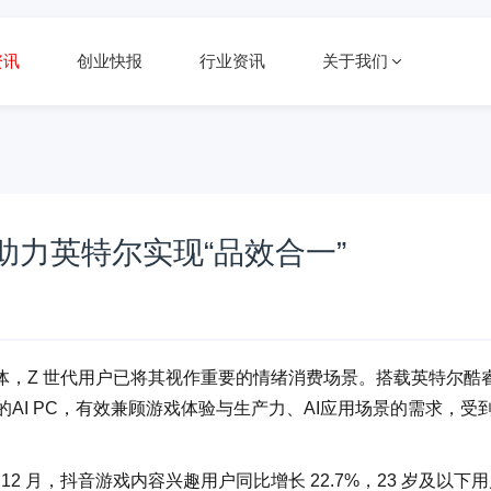
资讯
创业快报
行业资讯
关于我们
助力英特尔实现“品效合一”
体，Z 世代用户已将其视作重要的情绪消费场景。搭载英特尔酷
的AI PC，有效兼顾游戏体验与生产力、AI应用场景的需求，受到
 12 月，抖音游戏内容兴趣用户同比增长 22.7%，23 岁及以下