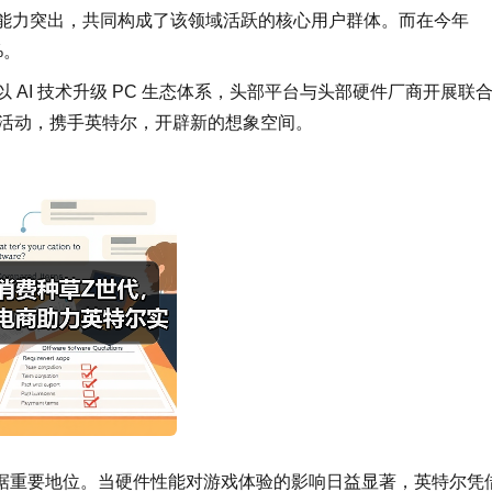
，且消费能力突出，共同构成了该领域活跃的核心用户群体。而在今年
%。
 AI 技术升级 PC 生态体系，头部平台与头部硬件厂商开展联
」活动，携手英特尔，开辟新的想象空间。
据重要地位。当硬件性能对游戏体验的影响日益显著，英特尔凭