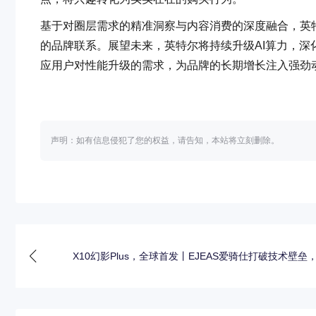
基于对圈层需求的精准洞察与内容消费的深度融合，英
的品牌联系。展望未来，英特尔将持续升级AI算力，
应用户对性能升级的需求，为品牌的长期增长注入强劲
声明：如有信息侵犯了您的权益，请告知，本站将立刻删除。
X10幻影Plus，全球首发丨EJEAS爱骑仕打破技术壁垒