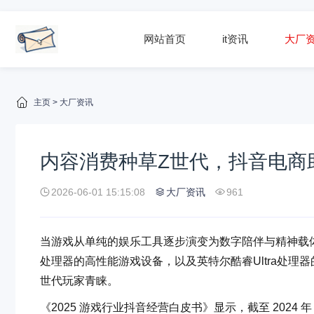
网站首页
it资讯
大厂
主页
>
大厂资讯
内容消费种草Z世代，抖音电商
2026-06-01 15:15:08
大厂资讯
961
当游戏从单纯的娱乐工具逐步演变为数字陪伴与精神载
处理器的高性能游戏设备，以及英特尔酷睿Ultra处理器
世代玩家青睐。
《2025 游戏行业抖音经营白皮书》显示，截至 2024 年