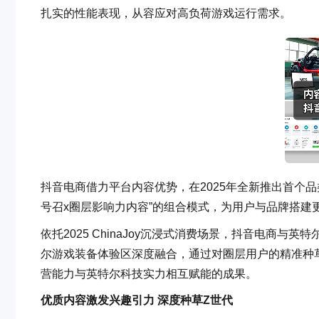
扎实的性能表现，从容应对高负荷游戏运行需求。
抖音电商借力平台内容优势，在2025年全新推出首个品
号召x圈层影响力内容”的组合模式，为用户与品牌搭建
依托2025 ChinaJoy沉浸式消费场景，抖音电商
尔游戏装备体验区深度融合，通过对圈层用户的精准种草，诠
营能力与英特尔科技实力相互赋能的成果。
优质内容激发兴趣引力 深度种草Z世代