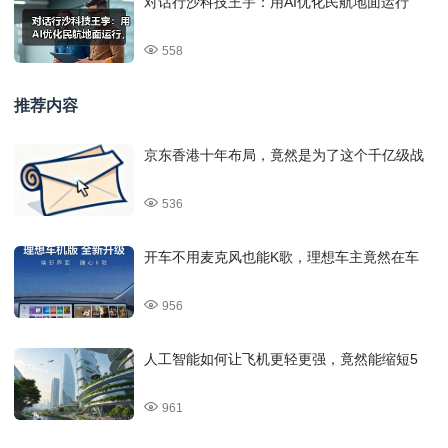
对话行沙科技王宇：用AI优化民航地面运行
558
推荐内容
京东香港十年布局，竟然是为了这个千亿级战
536
开车不用麦克风也能K歌，理想车主竟然在车
956
人工智能如何让飞机更轻更强，竟然能缩短5
961