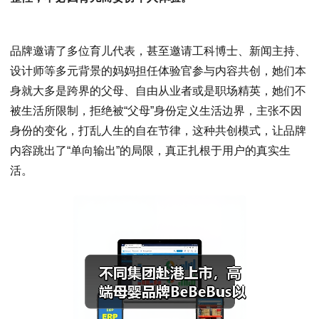
品牌邀请了多位育儿代表，甚至邀请工科博士、新闻主持、
设计师等多元背景的妈妈担任体验官参与内容共创，她们本
身就大多是跨界的父母、自由从业者或是职场精英，她们不
被生活所限制，拒绝被“父母”身份定义生活边界，主张不因
身份的变化，打乱人生的自在节律，这种共创模式，让品牌
内容跳出了“单向输出”的局限，真正扎根于用户的真实生
活。