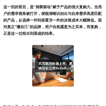
这一切的背后，是“洞察驱动”赋予产品的强大复购力。当用
户的需求视角被打开，便能清晰识别出与自身需求高度匹配
的产品，从选择一件到添置另一件的决策成本大幅降低。面
对真正“懂自己”的品牌，用户自然愿意为之买单，而复购，
正是这一过程水到渠成的结果。