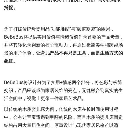
捕捉。
为了打破传统母婴用品“功能堆砌”与“颜值割裂”的困局，
BeBeBus将提供实用价值与情绪价值作为首要的产品考量，
并将其转化为创新的核心驱动力，再通过极简美学和跨越场
景的用户体验，
让育儿产品不再只是工具，而是生活方式的
象征。
BeBeBus将设计分为了实用+情感两个部分，将色彩与极简
交织，产品应该成为家居装饰的亮点，无缝融合到真实的生
活空间中，视觉上更像一件家居艺术品。
以传统的木质婴儿床为例，传统的木床在长时间使用过程
中，会有让宝宝遭遇到甲醛的风险，而且木质的婴儿床固定
结构占用大量居住空间，厚重设计与现代家居风格难以适