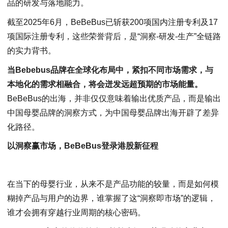
品的研发与落地能力。
截至2025年6月，BeBeBus已斩获200项国内注册专利及17
项国际注册专利，这些荣誉背后，是“洞察-研发-生产”全链路
的实力背书。
当Bebebus品牌在全球化布局中，紧扣不同市场需求，与
本地化的需求相融合，将会迸发远超预期的市场能量。
BeBeBus的出海，并非仅仅意味着输出优质产品，而是输出
中国母婴品牌的洞察方式，为中国母婴品牌出海开辟了差异
化路径。
以洞察赢市场，BeBeBus登录港股新征程
在当下的母婴行业，从来不是产品功能的较量，而是如何模
糊掉产品与用户的边界，谁掌握了这“洞察即市场”的逻辑，
谁才会拥有穿越行业周期的核心密码。