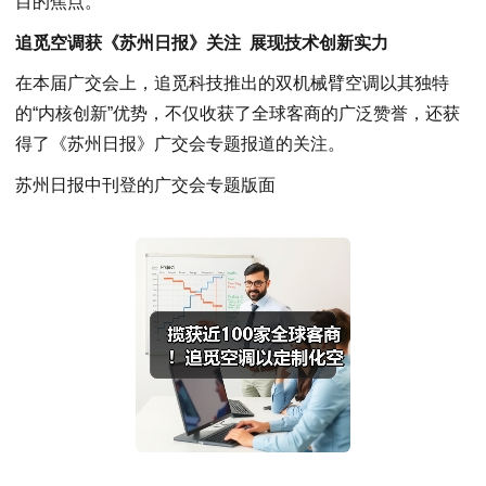
目的焦点。
追觅空调获《苏州日报》关注 展现技术创新实力
在本届广交会上，追觅科技推出的双机械臂空调以其独特
的“内核创新”优势，不仅收获了全球客商的广泛赞誉，还获
得了《苏州日报》广交会专题报道的关注。
苏州日报中刊登的广交会专题版面