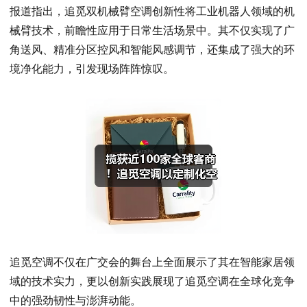
报道指出，追觅双机械臂空调创新性将工业机器人领域的机
械臂技术，前瞻性应用于日常生活场景中。其不仅实现了广
角送风、精准分区控风和智能风感调节，还集成了强大的环
境净化能力，引发现场阵阵惊叹。
追觅空调不仅在广交会的舞台上全面展示了其在智能家居领
域的技术实力，更以创新实践展现了追觅空调在全球化竞争
中的强劲韧性与澎湃动能。