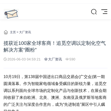
主页
>
大厂资讯
揽获近100家全球客商！追觅空调以定制化空气
解决方案“圈粉”
2026-06-03 04:59:21
大厂资讯
590
10月19日，第138届中国进出口商品交易会(广交会)第一期
圆满落幕。作为智能家电领域备受瞩目的新锐力量，追觅空
调以系列面向全球市场的定制化产品与创新技术，在展会期
间收获了来自欧洲、北美、澳洲、东南亚及俄罗斯等地客商
的广泛关注与深度合作意向，成为“先进制造”展区中引人瞩