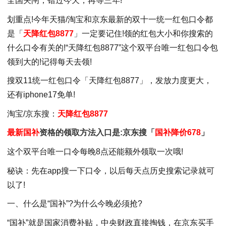
全国关闸，错过今天，再等三年!
划重点!今年天猫/淘宝和京东最新的双十一统一红包口令都
是「
天降红包8877
」一定要记住!领的红包大小和你搜索的
什么口令有关的!“天降红包8877”这个双平台唯一红包口令包
领到大的!记得每天去领!
搜双11统一红包口令「天降红包8877」，发放力度更大，
还有iphone17免单!
淘宝/京东搜：
天降红包8877
最新国补
资格的领取方法入口是:京东搜「
国补降价678
」
这个双平台唯一口令每晚8点还能额外领取一次哦!
秘诀：先在app搜一下口令，以后每天点历史搜索记录就可
以了!
一、什么是“国补”?为什么今晚必须抢?
“国补”就是国家消费补贴，中央财政直接掏钱，在京东买手