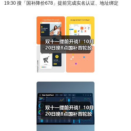
19:30 搜「国补降价678」提前完成实名认证、地址绑定