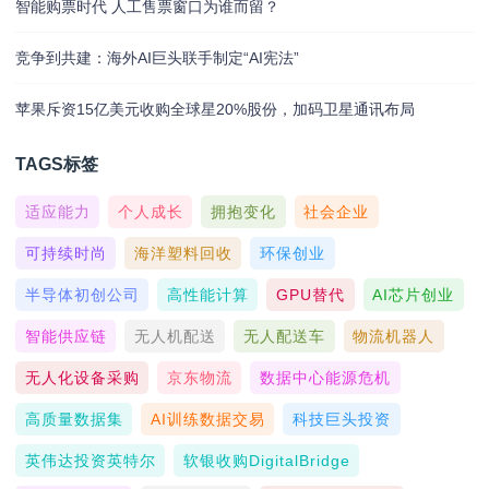
智能购票时代 人工售票窗口为谁而留？
竞争到共建：海外AI巨头联手制定“AI宪法”
苹果斥资15亿美元收购全球星20%股份，加码卫星通讯布局
TAGS标签
适应能力
个人成长
拥抱变化
社会企业
可持续时尚
海洋塑料回收
环保创业
半导体初创公司
高性能计算
GPU替代
AI芯片创业
智能供应链
无人机配送
无人配送车
物流机器人
无人化设备采购
京东物流
数据中心能源危机
高质量数据集
AI训练数据交易
科技巨头投资
英伟达投资英特尔
软银收购DigitalBridge