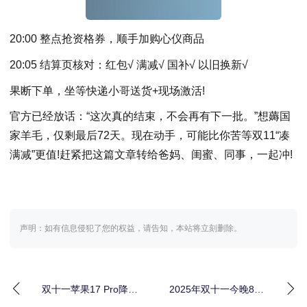
20:00 整点抢资格券，顺手加购心仪商品
20:05 结算页核对：红包√ 满减√ 国补√ 以旧换新√
果断下单，坐等快递小哥送货+现场激活!
官方已经放话：“这次真的结束，不会再有下一批。”想薅国
家羊毛，仅剩最后72天。现在动手，可能比你苦等双11“凑
满减”更值!赶紧把这篇文章转给爸妈、闺蜜、同事，一起冲!
声明：如有信息侵犯了您的权益，请告知，本站将立刻删除。
双十一苹果17 Pro降价
2025年双十一今晚8点
实锤！10月20日晚8点
正式开抢！10月20日首