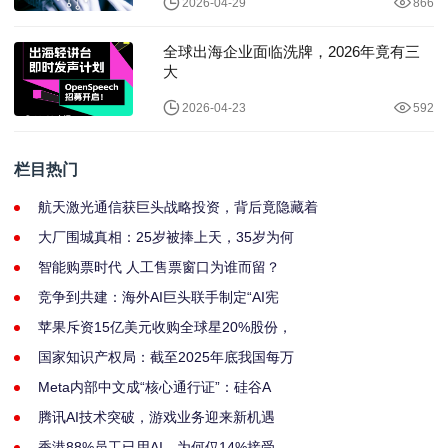
2026-04-29
866
全球出海企业面临洗牌，2026年竟有三
大
2026-04-23
592
栏目热门
航天激光通信获巨头战略投资，背后竟隐藏着
大厂围城真相：25岁被捧上天，35岁为何
智能购票时代 人工售票窗口为谁而留？
竞争到共建：海外AI巨头联手制定“AI宪
苹果斥资15亿美元收购全球星20%股份，
国家知识产权局：截至2025年底我国每万
Meta内部中文成“核心通行证”：硅谷A
腾讯AI技术突破，游戏业务迎来新机遇
香港88%员工已用AI，为何仅14%接受