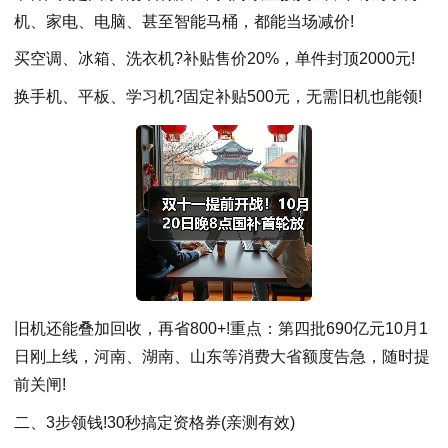
机、家电、电脑、甚至智能马桶，都能当场减价!
买空调、冰箱、洗衣机?补贴售价20%，单件封顶2000元!
换手机、平板、学习机?固定补贴500元，无需旧机也能领!
旧机还能叠加回收，再省800+!重点：第四批690亿元10月1
日刚上线，河南、湖南、山东等消费大省额度告急，随时提
前关闸!
二、3步领钱!30秒搞定资格券(亲测有效)