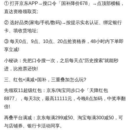
① 打开京东APP→搜口令「国补降价678」→点顶部横幅，
直达资格领取页;
② 选好品类(家电/手机/数码)→按提示实名认证、绑定银行
卡、填收货地址;
③ 每天0点、9点、10点、20点抢资格券，48小时内下单即
享立减!
小秘诀：先把口令搜一次，之后每天点“历史搜索”就能秒
进，比抢票还快!
三、红包+满减+国补，三重叠加怎么玩?
先领双11超级红包：京东/淘宝同步口令「天降红包
8877」，每天3次，最高11111元，今晚8点加码，中奖率翻
倍!
再叠平台满减：京东每满299减50、淘宝每满300减50，可
与店铺券、银行卡活动同享。