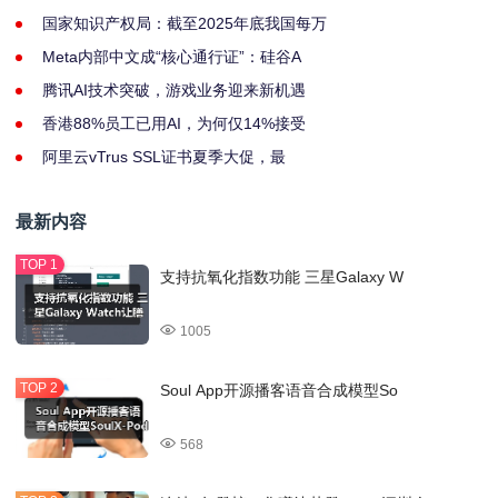
国家知识产权局：截至2025年底我国每万
Meta内部中文成“核心通行证”：硅谷A
腾讯AI技术突破，游戏业务迎来新机遇
香港88%员工已用AI，为何仅14%接受
阿里云vTrus SSL证书夏季大促，最
最新内容
支持抗氧化指数功能 三星Galaxy W
1005
Soul App开源播客语音合成模型So
568