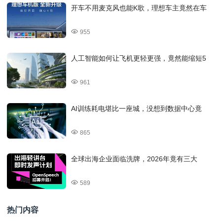
开车不用麦克风也能K歌，理想车主竟然在车
955
人工智能如何让飞机更轻更强，竟然能缩短5
961
AI训练耗电堪比一座城，没想到数据中心竟
865
全球出海企业面临洗牌，2026年竟有三大
589
热门内容