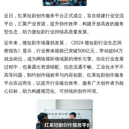
近日，红果短剧创作服务平台正式成立，旨在搭建行业交流
平台，汇聚产业资源，提升协作效率，构建开放高效的服务
型生态，助力微短剧行业持续高质量发展。
近年来，微短剧市场蓬勃发展，《2024 微短剧行业生态洞
察报告》显示，行业整体规模已突破500亿元，带动超64万
就业岗位，成为网络视听领域新的增长引擎。但在行业发展
过程中，也暴露出资源错配、信息流通不畅、工业化水平不
高等问题，制约创作端效率与内容创新。红果短剧创作服务
平台应运而生，以提升行业撮合效率、服务广大创作者为核
心目标，助力构建规范化、可持续的创作环境。