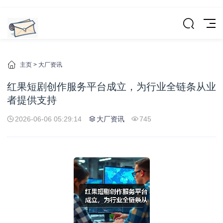
主页
>
大厂资讯
红果短剧创作服务平台成立，为行业全链条从业
者提供支持
2026-06-06 05:29:14
大厂资讯
745