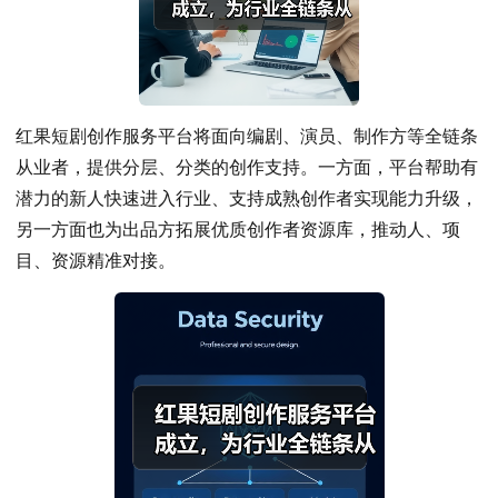
红果短剧创作服务平台将面向编剧、演员、制作方等全链条
从业者，提供分层、分类的创作支持。一方面，平台帮助有
潜力的新人快速进入行业、支持成熟创作者实现能力升级，
另一方面也为出品方拓展优质创作者资源库，推动人、项
目、资源精准对接。