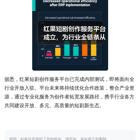
据悉，红果短剧创作服务平台已完成内部测试，即将面向全
行业开放入驻。平台未来将持续优化合作政策，整合产业资
源，通过专业化服务为创作者拓宽发展路径，携手行业各方
共同建设开放、多元、高质量的短剧新生态。
声明：如有信息侵犯了您的权益，请告知，本站将立刻删除。